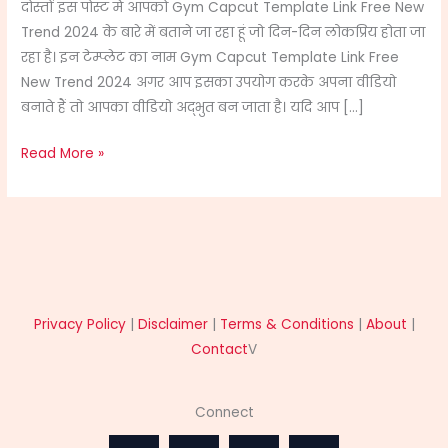
दोस्तों इस पोस्ट मैं आपको Gym Capcut Template Link Free New
New
Trend 2024 के बारे में बताने जा रहा हूं जो दिन-दिन लोकप्रिय होता जा
Trend
रहा है। इन टेम्प्लेट का नाम Gym Capcut Template Link Free
2024
New Trend 2024 अगर आप इसका उपयोग करके अपना वीडियो
बनाते हैं तो आपका वीडियो अद्भुत बन जाता है। यदि आप […]
Read More »
Privacy Policy
|
Disclaimer
|
Terms & Conditions
|
About
|
Contact
V
Connect