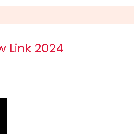
 Link 2024