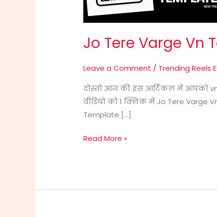
New
Link
Jo Tere Varge Vn 
2024
Leave a Comment
/
Trending Reels E
दोस्तो आज की इस आर्टिकल में आपको vn 
वीडियो को 1 क्लिक में Jo Tere Varge
Template […]
Read More »