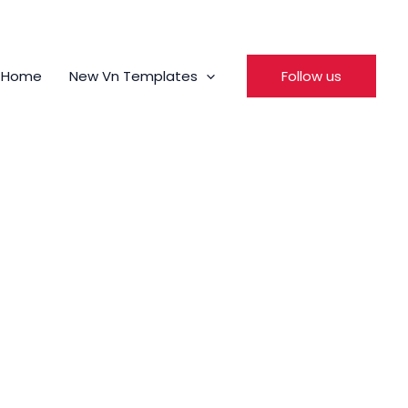
Home
New Vn Templates
Follow us