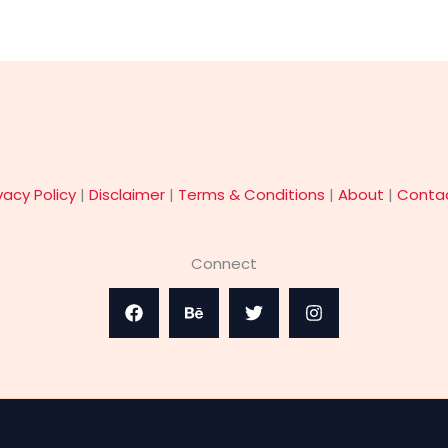
vacy Policy
|
Disclaimer
|
Terms & Conditions
|
About
|
Conta
Connect