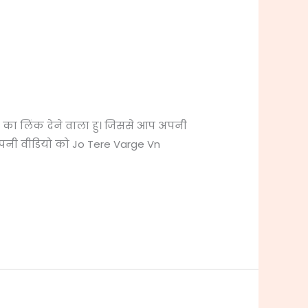
 का लिंक देने वाला हु। जिससे आप अपनी
अपनी वीडियो को Jo Tere Varge Vn