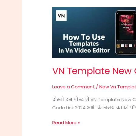
VN
Template
New
Code
Link
2024
VN Template New 
Leave a Comment
/
New Vn Templa
दोस्तो इस पोस्ट में VN Template New
Code Link 2024 अभी के समय काफी पॉपुल
Read More »