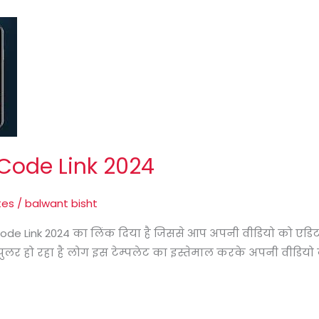
Code Link 2024
tes
/
balwant bisht
 Code Link 2024 का लिंक दिया है जिससे आप अपनी वीडियो को एडि
र हो रहा है लोग इस टेम्पलेट का इस्तेमाल करके अपनी वीडियो को 