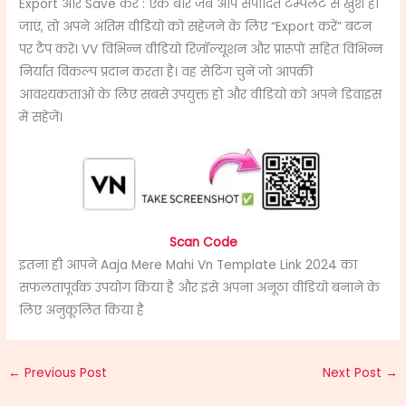
Export और Save करें : एक बार जब आप संपादित टेम्पलेट से खुश हो
जाएं, तो अपने अंतिम वीडियो को सहेजने के लिए “Export करें” बटन
पर टैप करें। VV विभिन्न वीडियो रिज़ॉल्यूशन और प्रारूपों सहित विभिन्न
निर्यात विकल्प प्रदान करता है। वह सेटिंग चुनें जो आपकी
आवश्यकताओं के लिए सबसे उपयुक्त हो और वीडियो को अपने डिवाइस
में सहेजें।
Scan Code
इतना ही आपने Aaja Mere Mahi Vn Template Link 2024 का
सफलतापूर्वक उपयोग किया है और इसे अपना अनूठा वीडियो बनाने के
लिए अनुकूलित किया है
←
Previous Post
Next Post
→