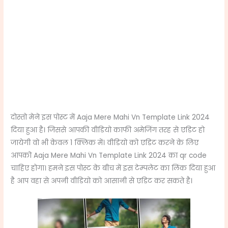
दोस्तो मेने इस पोस्ट में Aaja Mere Mahi Vn Template Link 2024
दिया हुआ है। जिससे आपकी वीडियो काफी अमेजिंग तरह से एडिट हो
जायेगी वो भी केवल 1 क्लिक में। वीडियो को एडिट करने के लिए
आपको Aaja Mere Mahi Vn Template Link 2024 का qr code
चाहिए होगा। हमने इस पोस्ट के बीच में इस टेम्पलेट का लिंक दिया हुआ
है आप वहा से अपनी वीडियो को आसानी से एडिट कर सकते है।