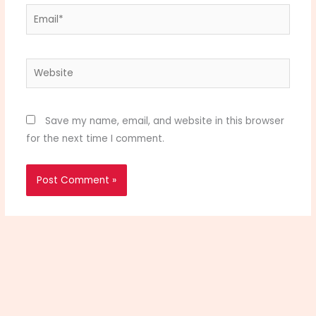
Email*
Website
Save my name, email, and website in this browser
for the next time I comment.