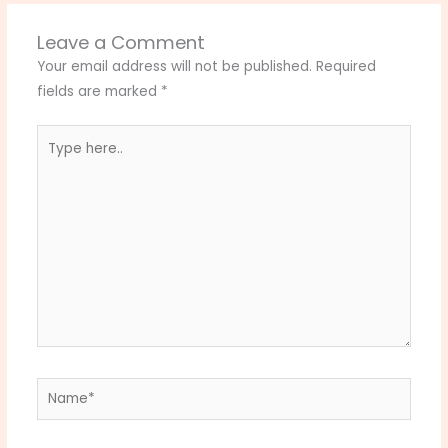
Leave a Comment
Your email address will not be published.
Required
fields are marked
*
Type
here..
Name*