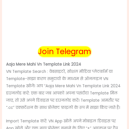
Join Telegram
Aaja Mere Mahi Vn Template Link 2024
VN Template Search : वेबसाइटों, सोशल मीडिया प्लेटफ़ॉर्म या
Template-साझा करण समुदायों के माध्यम से ऑनलाइन VN
Template खोजें। आप “Aaja Mere Mahi Vn Template Link 2024
डाउनलोड करें: एक बार जब आपको अपना पसंदीदा Template मिल
जाए, तो उसे अपने डिवाइस पर डाउनलोड करें। Template आमतौर पर
“.cc” एक्सटेंशन के साथ प्रोजेक्ट फ़ाइलों के रूप में साझा किए जाते हैं।
Import Template करें: VN App खोलें अपने मोबाइल डिवाइस पर
App खोलें और एक नया प्रोजेक्ट बनाने के लिए “+” आइकन पर टैप