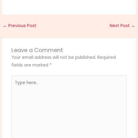
←
Previous Post
Next Post
→
Leave a Comment
Your email address will not be published.
Required
fields are marked
*
Type
here..