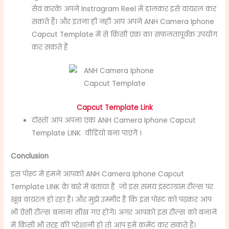
सेव करके अपने Instragram Reel में डालकर इसे वायरल कर
सकते हैं। और इतना ही नहीं आप अपने ANH Camera Iphone
Capcut Template में से किसी एक का सफलतापूर्वक उपयोग
कर सकते हैं
Capcut Template Link
दोस्तों आप अपना एक ANH Camera Iphone Capcut
Template LINK वीडियो बना पाएंगे ।
Conclusion
इस पोस्ट में हमने आपको ANH Camera Iphone Capcut
Template LINK के बारे में बताया है
जो इस समय इंस्टाग्राम रील्स पर
खूब वायरल हो रहा है। और मुझे उम्मीद है कि इस पोस्ट को पढ़कर आप
भी ऐसी रील्स बनाना सीख गए होंगे। अगर आपको इस रील्स को बनाने
में किसी भी तरह की परेशानी हो तो आप हमें कमेंट कर सकते हैं।