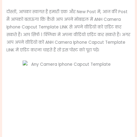
दोस्तों, आपका स्वागत है हमारी एक और New Post में, आज की Post
मैं आपको बताऊंगा कि कैसे आप अपने मोबाइल में ANH Camera
Iphone Capcut Template LINK से अपने वीडियो को एडिट कर
सकते हैं। आप सिर्फ 1 क्लिक में अपना वीडियो एडिट कर सकते हैं। अगर
आप अपने वीडियो को ANH Camera Iphone Capcut Template
LINK में एडिट करना चाहते हैं तो इस पोस्ट को पूरा पढ़ें।