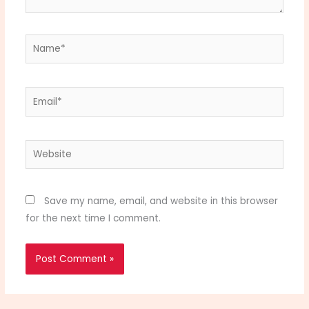
Name*
Email*
Website
Save my name, email, and website in this browser
for the next time I comment.