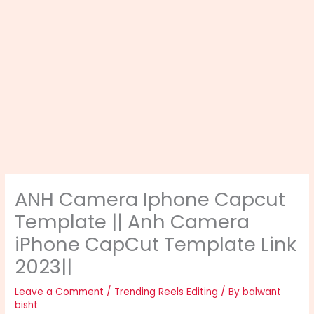
ANH Camera Iphone Capcut
Template || Anh Camera
iPhone CapCut Template Link
2023||
Leave a Comment
/
Trending Reels Editing
/ By
balwant
bisht