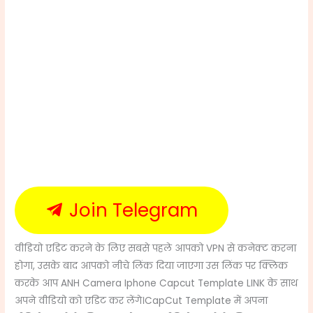
Join Telegram
वीडियो एडिट करने के लिए सबसे पहले आपको VPN से कनेक्ट करना
होगा, उसके बाद आपको नीचे लिंक दिया जाएगा उस लिंक पर क्लिक
करके आप ANH Camera Iphone Capcut Template LINK के साथ
अपने वीडियो को एडिट कर लेंगे।
CapCut Template
में अपना