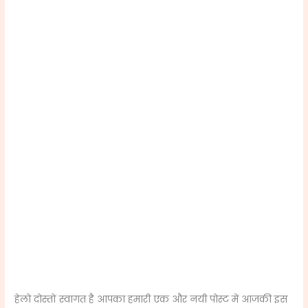
हेलो दोस्तों स्वागत है आपका हमारी एक और नयी पोस्ट में आजकी इस