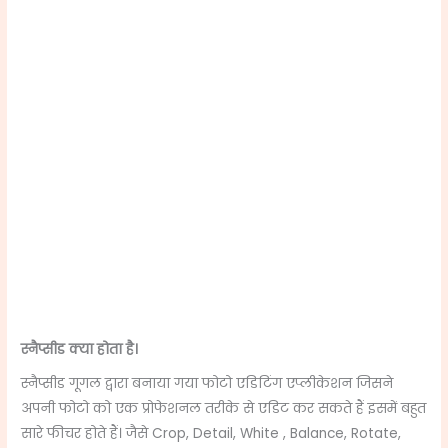
स्नैप्सीड क्या होता है।
स्नैप्सीड गूगल द्वारा बनाया गया फोटो एडिटिंग एप्लीकेशन जिसने
अपनी फोटो को एक प्रोफेशनल तरीके से एडिट कर सकते हैं इसमें बहुत
सारे फीचर होते हैं। जैसे
Crop, Detail, White , Balance, Rotate,