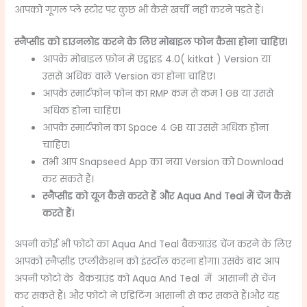
आपको गूगल प्ले स्टोर पर कुछ भी कैसे खर्ची नहीं करने पड़ते हैं।
स्नैप्सीड को डाउनलोड करने के लिए मोबाइल फोन कैसा होना चाहिए।
आपके मोबाइल फ़ोन में एंड्राइड 4.0( kitkat ) Version या
उससे अधिक वाले ‌Version का होना चाहिए।
आपके स्मार्टफोन
फोन का RMP कम से कम 1 GB या उससे
अधिक होना चाहिए।
आपके स्मार्टफोन का Space 4 GB या उससे अधिक होना
चाहिए।
तभी आप ‌Snapseed App का नया Version को Download
कर सकते हैं।
स्नैप्सीड को यूज कैसे करते हैं और
Aqua And Teal
मैं चेंज कैसे
करते हैं।
अपनी कोई भी फोटो का
Aqua And Teal
बैकग्राउंड चेंज करने के लिए
आपको स्नैप्सीड एप्लीकेशन को इंस्टॉल करना होगा। उसके बाद आप
अपनी फोटो के बैकग्राउंड को
Aqua And Teal
में आसानी से चेंज
कर सकते हैं। और फोटो ने एडिटिंग आसानी से कर सकते हैं।और यह