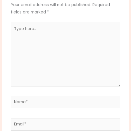
Your email address will not be published.
Required
fields are marked
*
Type
here..
Name*
Email*