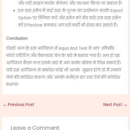
और दाएँ स्वाइप करके सेलेक्ट और एडजस्ट किया जा सकता है।
इस तरह इमेज में कई तरह के टूल्स का इस्तेमाल करके Export
Option पर क्लिक करें और इमेज को सेव करें। इस तरह इमेज
को Effective बनाकर आप इसे कहीं भी शेयर कर सकते हैं।
Conclusion
दोस्तों आज के इस आर्टिकल में
Aqua And Teal
से आप स्नैप्सीड
फोटो एडिटिंग और बैकग्राउंड चेंज के बारे में बताया गया है। आप हो यह
आर्टिकल कैसा लगा इसके बारे में आप कमेंट बॉक्स में लिख सकते हैं।
यदि इस आर्टिकल से संबंधित कोई भी आपके सुझाव होंगे तो मैं उनको
लेने की कोशिश करूंगा और आपके कमैंट्स का उत्तर देने की कोशिश
करूंगा।
←
Previous Post
Next Post
→
Leave a Comment