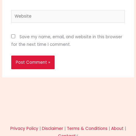
Website
Save my name, email, and website in this browser
for the next time I comment.
Privacy Policy
|
Disclaimer
|
Terms & Conditions
|
About
|