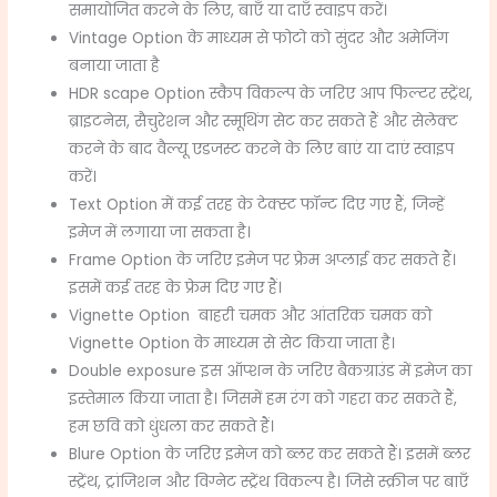
समायोजित करने के लिए, बाएँ या दाएँ स्वाइप करें।
Vintage Option के माध्यम से फोटो को सुंदर और अमेजिंग
बनाया जाता है
HDR scape Option स्कैप विकल्प के जरिए आप फिल्टर स्ट्रेंथ,
ब्राइटनेस, सैचुरेशन और स्मूथिंग सेट कर सकते हैं और सेलेक्ट
करने के बाद वैल्यू एडजस्ट करने के लिए बाएं या दाएं स्वाइप
करें।
Text Option में कई तरह के टेक्स्ट फॉन्ट दिए गए हैं, जिन्हें
इमेज में लगाया जा सकता है।
Frame Option के जरिए इमेज पर फ्रेम अप्लाई कर सकते हैं।
इसमें कई तरह के फ्रेम दिए गए हैं।
Vignette Option बाहरी चमक और आंतरिक चमक को
Vignette Option के माध्यम से सेट किया जाता है।
Double exposure इस ऑप्शन के जरिए बैकग्राउंड में इमेज का
इस्तेमाल किया जाता है। जिसमें हम रंग को गहरा कर सकते हैं,
हम छवि को धुंधला कर सकते हैं।
Blure Option के जरिए इमेज को ब्लर कर सकते हैं। इसमें ब्लर
स्ट्रेंथ, ट्रांजिशन और विग्नेट स्ट्रेंथ विकल्प है। जिसे स्क्रीन पर बाएँ