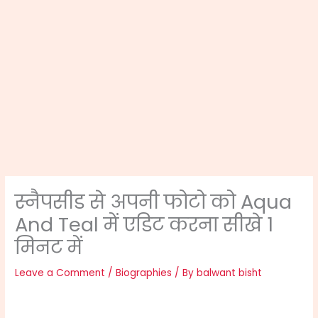
स्नैपसीड से अपनी फोटो को Aqua
And Teal में एडिट करना सीखे 1
मिनट में
Leave a Comment
/
Biographies
/ By
balwant bisht