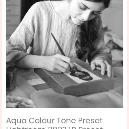
Aqua Colour Tone Preset