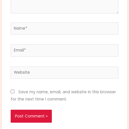
Name*
Email*
Website
Save my name, email, and website in this browser
for the next time I comment.