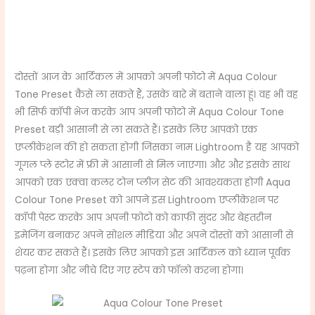
दोस्तों आज के आर्टिकल में आपको अपनी फोटो में Aqua Colour
Tone Preset कैसे ला सकते हैं, उसके बारे में बताने वाला हूं। वह भी वह
भी सिर्फ कॉपी भेज करके आप अपनी फोटो में Aqua Colour Tone
Preset बड़ी आसानी से ला सकते हैं। इसके लिए आपको एक
एप्लीकेशन की हो सकता होगी जिसका नाम Lightroom है यह आपको
गूगल प्ले स्टोर में फ्री में आसानी से मिल जाएगा। और और इसके साथ
आपको एक एक्वा कलर टोन प्लीज सेट की आवश्यकता होगी Aqua
Colour Tone Preset को आपने इस Lightroom एप्लीकेशन पर
कॉपी पेस्ट करके आप अपनी फोटो को काफी सुंदर और बेहतरीन
इमेजिंग बनाकर अपने सोशल मीडिया और अपने दोस्तों को आसानी से
शेयर कर सकते हैं। इसके लिए आपको इस आर्टिकल को ध्यान पूर्वक
पढ़ना होगा और नीचे दिए गए स्टेप को फॉलो करना होगा।