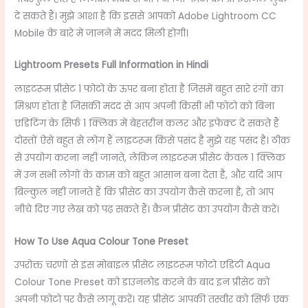
दे सकते हैं। मुझे आशा है कि इससे आपको Adobe Lightroom CC
Mobile के बारे में जानने में मदद मिली होगी।
Lightroom Presets Full Information in Hindi
लाइटरूम प्रीसेट 1 फोटो के ऊपर बना होता है जिसमें बहुत सारे रंगों का
मिश्रण होता है जिसकी मदद से आप अपनी किसी भी फोटो को बिना
एडिटिंग के सिर्फ 1 क्लिक में बेहतरीन कलर और इफेक्ट दे सकते हैं
दोस्तों ऐसे बहुत से लोग हैं लाइटरूम किसे पसंद है मुझे यह पसंद है। ठीक
से उपयोग करना नहीं जानते, लेकिन लाइटरूम प्रीसेट केवल 1 क्लिक
में उन सभी लोगों के काम को बहुत आसान बना देता है, और यदि आप
बिल्कुल नहीं जानते हैं कि प्रीसेट का उपयोग कैसे करना है, तो आप
नीचे दिए गए लेख को पढ़ सकते हैं। कैन प्रीसेट का उपयोग कैसे करें।
How To Use Aqua Colour Tone Preset
उपरोक्त चरणों से इस मोबाइल प्रीसेट लाइटरूम फोटो एडिटी Aqua
Colour Tone Preset को डाउनलोड करने के बाद इन प्रीसेट को
अपनी फोटो पर कैसे लागू करें। यह प्रीसेट आपकी तस्वीर को सिर्फ एक