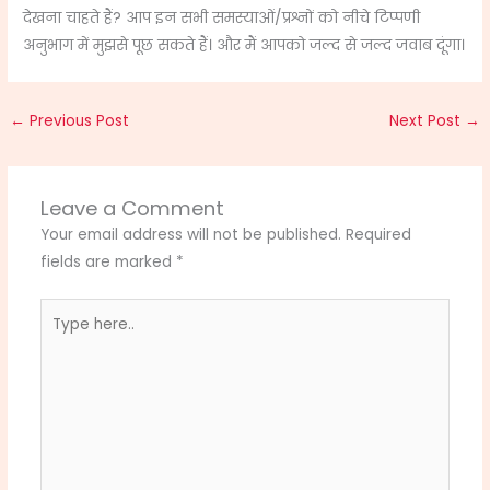
देखना चाहते हैं? आप इन सभी समस्याओं/प्रश्नों को नीचे टिप्पणी
अनुभाग में मुझसे पूछ सकते हैं। और मैं आपको जल्द से जल्द जवाब दूंगा।
←
Previous Post
Next Post
→
Leave a Comment
Your email address will not be published.
Required
fields are marked
*
Type
here..