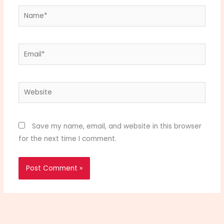
Name*
Email*
Website
Save my name, email, and website in this browser
for the next time I comment.