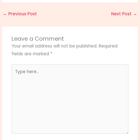
←
Previous Post
Next Post
→
Leave a Comment
Your email address will not be published.
Required
fields are marked
*
Type
here..