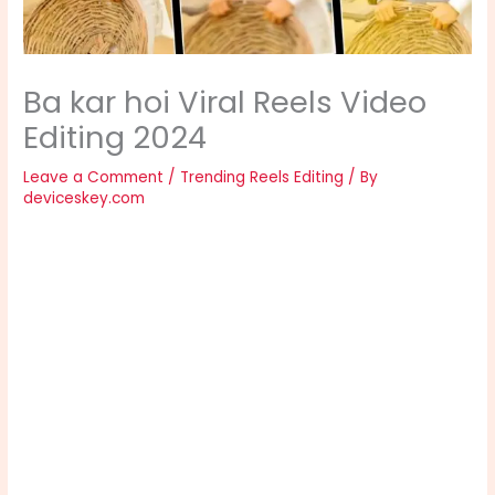
Ba kar hoi Viral Reels Video
Editing 2024
Leave a Comment
/
Trending Reels Editing
/ By
deviceskey.com