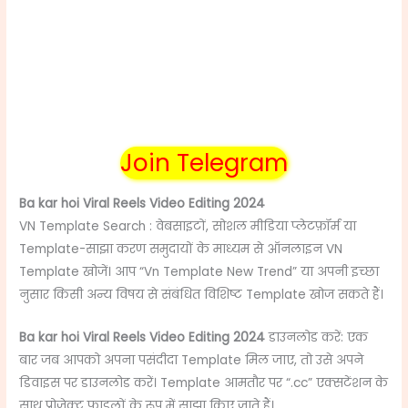
Join Telegram
Ba kar hoi Viral Reels Video Editing 2024
VN Template Search : वेबसाइटों, सोशल मीडिया प्लेटफ़ॉर्म या
Template-साझा करण समुदायों के माध्यम से ऑनलाइन VN
Template खोजें। आप “Vn Template New Trend” या अपनी इच्छा
नुसार किसी अन्य विषय से संबंधित विशिष्ट Template खोज सकते हैं।
Ba kar hoi Viral Reels Video Editing 2024
डाउनलोड करें: एक
बार जब आपको अपना पसंदीदा Template मिल जाए, तो उसे अपने
डिवाइस पर डाउनलोड करें। Template आमतौर पर “.cc” एक्सटेंशन के
साथ प्रोजेक्ट फ़ाइलों के रूप में साझा किए जाते हैं।