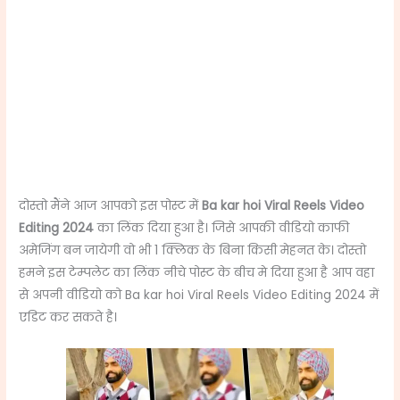
दोस्तो मैंने आज आपको इस पोस्ट में
Ba kar hoi Viral Reels Video
Editing 2024
का लिंक दिया हुआ है। जिसे आपकी वीडियो काफी
अमेजिंग बन जायेगी वो भी 1 क्लिक के बिना किसी मेहनत के। दोस्तो
हमने इस टेम्पलेट का लिंक नीचे पोस्ट के बीच मे दिया हुआ है आप वहा
से अपनी वीडियो को Ba kar hoi Viral Reels Video Editing 2024 में
एडिट कर सकते है।