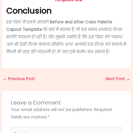
Conclusion
इस पोस्ट में हमने आपको
Before And After Color Palette
Capcut Template
के बारे में बताया है जो इस समय शानदार रील्स
काफी वायरल हो रही है। और मुझसे उम्मीद है कि इस पोस्ट को पढ़कर
आप भी ऐसी रील्स बनाना सीखेंगे। अगर आपको इस रील्स को बनाने में
किसी भी तरह की परेशानी हो तो आप हमें कमेंट कर सकते हैं।
←
Previous Post
Next Post
→
Leave a Comment
Your email address will not be published.
Required
fields are marked
*
Type