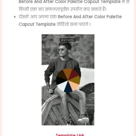
Before And After Color Palette Capcut Template
में से
किसी एक का सफलतापूर्वक उपयोग कर सकते हैं।
दोस्तों आप अपना एक
Before And After Color Palette
Capcut Template
वीडियो बना पाएंगे ।
Template Link