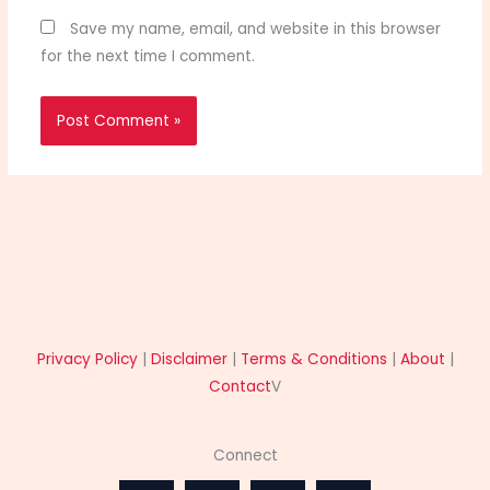
Save my name, email, and website in this browser
for the next time I comment.
Privacy Policy
|
Disclaimer
|
Terms & Conditions
|
About
|
Contact
V
Connect