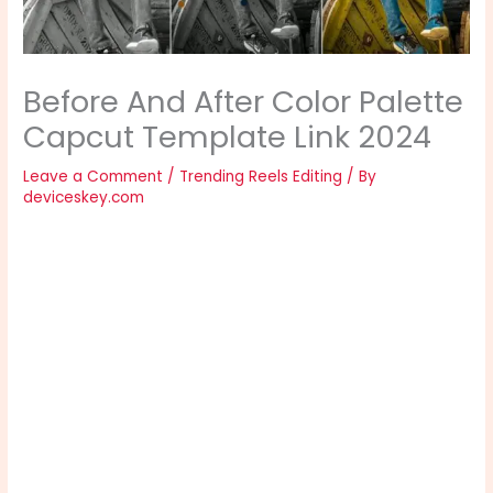
Before And After Color Palette
Capcut Template Link 2024
Leave a Comment
/
Trending Reels Editing
/ By
deviceskey.com