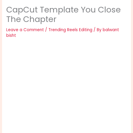
CapCut Template You Close
The Chapter
Leave a Comment
/
Trending Reels Editing
/ By
balwant
bisht