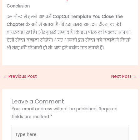
Conclusion
इस पोस्ट में हमने आपको
CapCut Template You Close The
Chapter
के बारे में बताया है जो इस समय शानदार रील्स काफी
वायरल हो रही है। और मुझसे उम्मीद है कि इस पोस्ट को पढ़कर आप भी
ऐसी रील्स बनाना सीखेंगे। अगर आपको इस रील्स को बनाने में किसी
भी तरह की परेशानी हो तो आप हमें कमेंट कर सकते हैं।
←
Previous Post
Next Post
→
Leave a Comment
Your email address will not be published.
Required
fields are marked
*
Type
here..