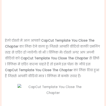
हेलो दोस्तो में आज आपको
CapCut Template You Close The
Chapter
का लिंक देने वाला हु। जिससे आपकी वीडियो काफी एमजिंग
तरह से एडिट हो जायेगी। वो भी 1 क्लिक में। दोस्तो अगर आप अपनी
वीडियो को
CapCut Template You Close The Chapter
से सिर्फ
1 क्लिक में एडिट करना चाहते है तो हमने इस पोस्ट के नीचे इस
CapCut Template You Close The Chapter
का लिंक दिया हुआ
है जिससे आपकी वीडियो मात्र 1 क्लिक में बनके तयार है।