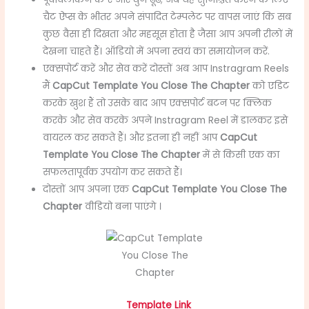
चैट ऐप्स के भीतर अपने संपादित टेम्पलेट पर वापस जाएं कि सब
कुछ वैसा ही दिखता और महसूस होता है जैसा आप अपनी रीलों में
देखना चाहते हैं। ऑडियो में अपना स्वयं का समायोजन करें.
एक्सपोर्ट करें और सेव करें दोस्तों अब आप Instragram Reels
मैं
CapCut Template You Close The Chapter
को एडिट
करके खुश हैं तो उसके बाद आप एक्सपोर्ट बटन पर क्लिक
करके और सेव करके अपने Instragram Reel में डालकर इसे
वायरल कर सकते हैं। और इतना ही नहीं आप
CapCut
Template You Close The Chapter
में से किसी एक का
सफलतापूर्वक उपयोग कर सकते हैं।
दोस्तों आप अपना एक
CapCut Template You Close The
Chapter
वीडियो बना पाएंगे ।
Template Link