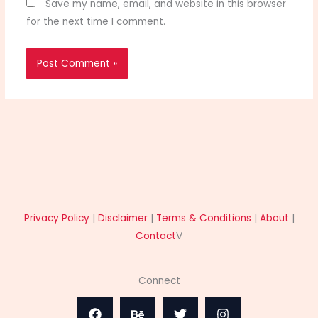
Save my name, email, and website in this browser
for the next time I comment.
Privacy Policy
|
Disclaimer
|
Terms & Conditions
|
About
|
Contact
V
Connect