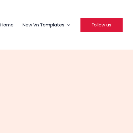
Home
New Vn Templates
Follow us