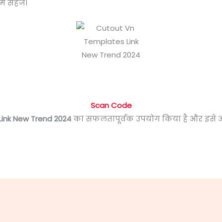
 सहेजें।
Scan Code
ink New Trend 2024
का सफलतापूर्वक उपयोग किया है और इसे अ