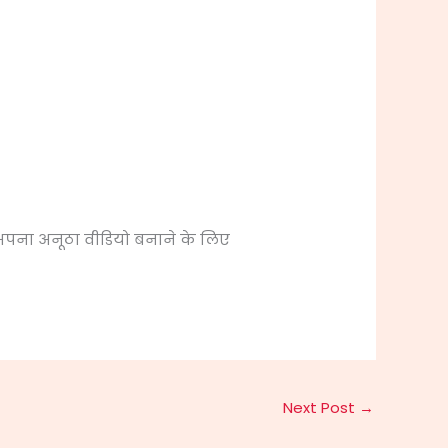
पना अनूठा वीडियो बनाने के लिए
Next Post
→