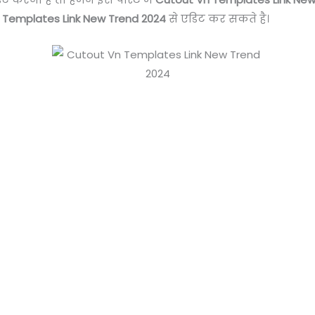
 Templates Link New Trend 2024
से एडिट कर सकते है।