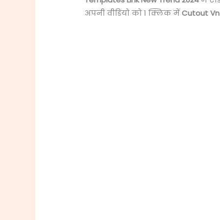
अपनी वीडियो को 1 क्लिक में
Cutout Vn