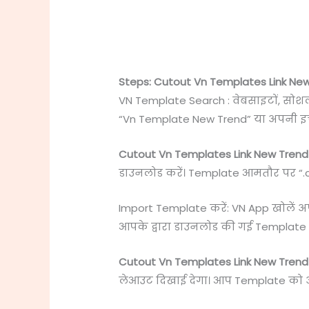
Steps: Cutout Vn Templates Link Ne
VN Template Search : वेबसाइटों, सोश
“Vn Template New Trend” या अपनी इच्
Cutout Vn Templates Link New Trend
डाउनलोड करें। Template आमतौर पर “.cc” 
Import Template करें: VN App खोलें 
आपके द्वारा डाउनलोड की गई Template फ
Cutout Vn Templates Link New Trend
लेआउट दिखाई देगा। आप Template को अ