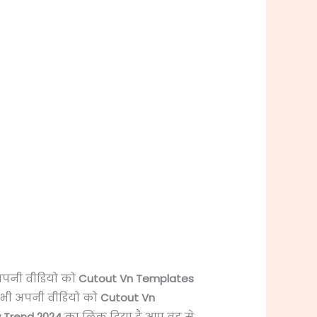
 अपनी वीडियो को
Cutout Vn Templates
आप भी अपनी वीडियो को
Cutout Vn
 Trend 2024
का लिंक दिया है आप वह से