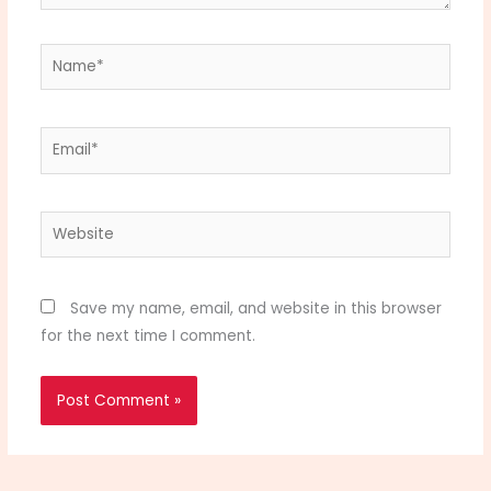
Name*
Email*
Website
Save my name, email, and website in this browser
for the next time I comment.