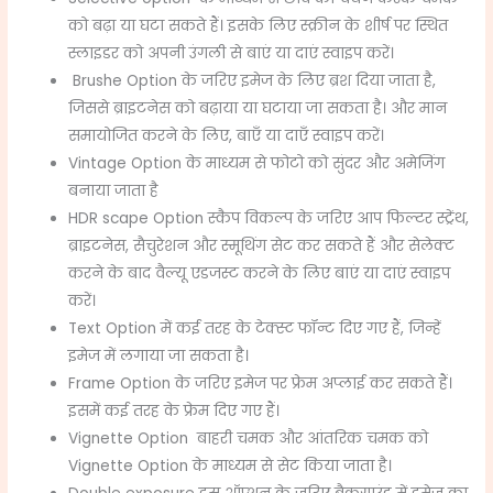
को बढ़ा या घटा सकते हैं। इसके लिए स्क्रीन के शीर्ष पर स्थित
स्लाइडर को अपनी उंगली से बाएं या दाएं स्वाइप करें।
Brushe Option के जरिए इमेज के लिए ब्रश दिया जाता है,
जिससे ब्राइटनेस को बढ़ाया या घटाया जा सकता है। और मान
समायोजित करने के लिए, बाएँ या दाएँ स्वाइप करें।
Vintage Option के माध्यम से फोटो को सुंदर और अमेजिंग
बनाया जाता है
HDR scape Option स्कैप विकल्प के जरिए आप फिल्टर स्ट्रेंथ,
ब्राइटनेस, सैचुरेशन और स्मूथिंग सेट कर सकते हैं और सेलेक्ट
करने के बाद वैल्यू एडजस्ट करने के लिए बाएं या दाएं स्वाइप
करें।
Text Option में कई तरह के टेक्स्ट फॉन्ट दिए गए हैं, जिन्हें
इमेज में लगाया जा सकता है।
Frame Option के जरिए इमेज पर फ्रेम अप्लाई कर सकते हैं।
इसमें कई तरह के फ्रेम दिए गए हैं।
Vignette Option बाहरी चमक और आंतरिक चमक को
Vignette Option के माध्यम से सेट किया जाता है।