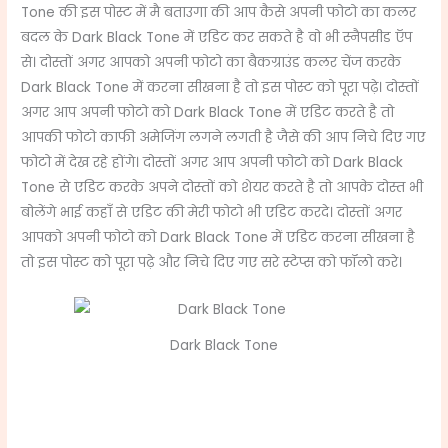
Tone
की इस पोस्ट में मै बताउगा की आप कैसे अपनी फोटो का कलर
बदल के
Dark Black Tone में एडिट कर सकते है वो भी स्नैपसीड ऍप
से। दोस्तों अगर आपको अपनी फोटो का बैकग्राउंड कलर चेंज करके
Dark Black Tone में करना सीखना है तो इस पोस्ट को पूरा पढ़े। दोस्तों
अगर आप अपनी फोटो को Dark Black Tone में एडिट करते है तो
आपकी फोटो काफी अमेजिंग लगने लगती है जैसे की आप निचे दिए गए
फोटो में देख रहे होंगे। दोस्तों अगर आप अपनी फोटो को Dark Black
Tone से एडिट करके अपने दोस्तों को शेयर करते है तो आपके दोस्त भी
बोलेंगे भाई कहाँ से एडिट की मेरी फोटो भी एडिट करदे। दोस्तों अगर
आपको अपनी फोटो को Dark Black Tone में एडिट करना सीखना है
तो इस पोस्ट को पूरा पढ़े और निचे दिए गए सरे स्टेप्स को फॉलो करे।
Dark Black Tone