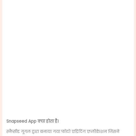
Snapseed App
क्या होता है।
स्नैप्सीड गूगल द्वारा बनाया गया फोटो एडिटिंग एप्लीकेशन जिसने