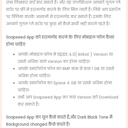
एप्स लिखकर सर्च कर सकते हैं। और यह एप्लीकेशन आपको गूगल प्ले
स्टोर पर फ्री में डाउनलोड करने के लिए मिल जाती है। जिसे आप इंस्टॉल
पर क्लिक करके आसानी से डाउनलोड कर सकते हैं। इसके लिए
आपको गूगल प्ले स्टोर पर कुछ भी कैसे खर्ची नहीं करने पड़ते हैं।
Snapseed App
को डाउनलोड करने के लिए मोबाइल फोन कैसा
होना चाहिए
आपके मोबाइल फ़ोन में एंड्राइड 4.0( kitkat ) Version या
उससे अधिक वाले ‌Version का होना चाहिए।
आपके स्मार्टफोन
फोन का RMP कम से कम 1 GB या उससे
अधिक होना चाहिए।
आपके स्मार्टफोन का Space 4 GB या उससे अधिक होना
चाहिए।
तभी आप ‌Snapseed App का नया Version को Download
कर सकते हैं।
Snapseed App का
यूज कैसे करते हैं,और
Dark Black Tone
मैं
Background changed कैसे करते हैं।