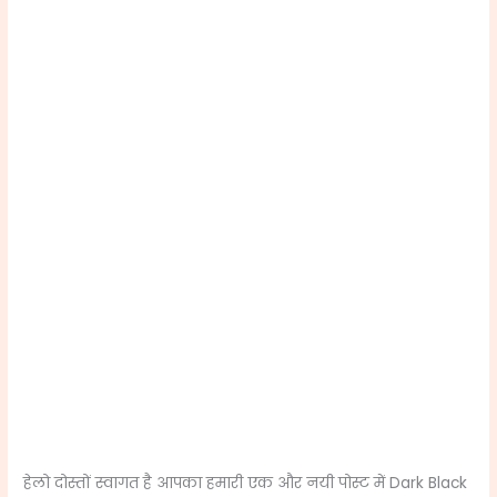
हेलो दोस्तों स्वागत है आपका हमारी एक और नयी पोस्ट में
Dark Black