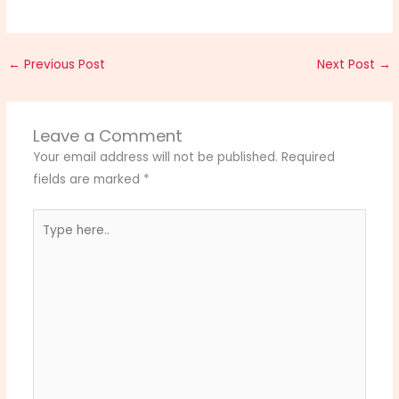
←
Previous Post
Next Post
→
Leave a Comment
Your email address will not be published.
Required
fields are marked
*
Type
here..