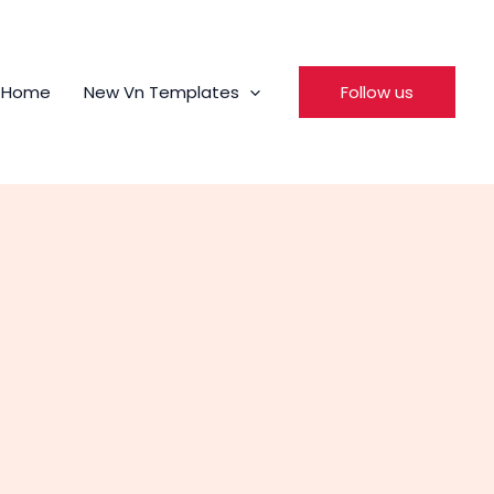
Home
New Vn Templates
Follow us