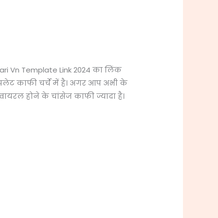
ayari Vn Template Link 2024 का लिंक
पलेट काफी चर्चे में है। अगर आप अभी के
यरल होने के चांसेज काफी ज्यादा है।