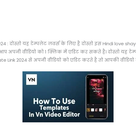
24 : दोस्तो यह टेम्पलेट लवर्स के लिए है दोस्तो इस Hindi love sh
े आप अपनी वीडियो को 1 क्लिक में एडिट कर सकते है। दोस्तो यह टेम्
e Link 2024 से अपनी वीडियो को एडिट करते है तो आपकी वीडियो वा