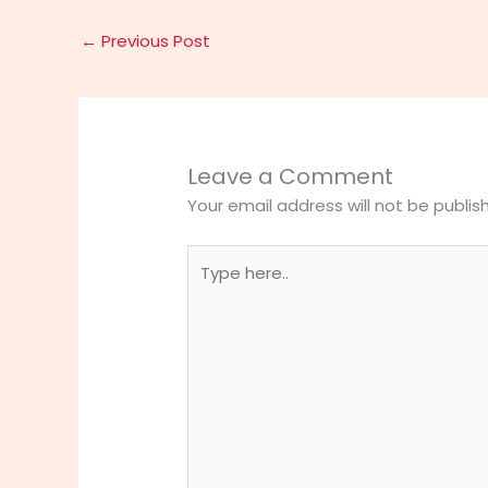
←
Previous Post
Leave a Comment
Your email address will not be publis
Type
here..