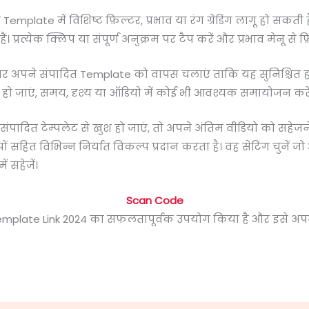
Template में विशिष्ट फ़िल्टर, प्रभाव या रंग ग्रेडिंग लागू हो सकती
ं। प्रत्येक क्लिप या संपूर्ण अनुक्रम पर टैप करें और प्रभाव मेनू से फ़
तर अपने संपादित Template को वापस चलाएं ताकि यह सुनिश्चित ह
 हो जाएं, समय, दृश्य या ऑडियो में कोई भी आवश्यक समायोजन करें
पादित टेम्पलेट से खुश हो जाएं, तो अपने अंतिम वीडियो को सहेजने
ूपों सहित विभिन्न निर्यात विकल्प प्रदान करता है। वह सेटिंग चु
 सहेजें।
Scan Code
Template Link 2024 का सफलतापूर्वक उपयोग किया है और इसे अप