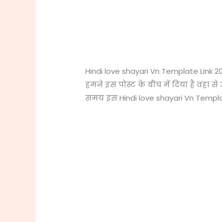
Hindi love shayari Vn Template Link 20
हमने इस पोस्ट के बीच में दिया है वहा स
समय इस Hindi love shayari Vn Templat