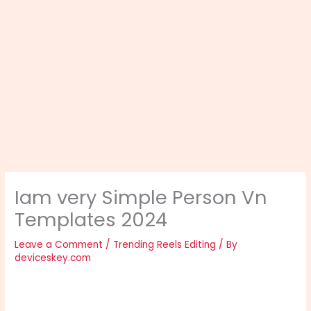
Iam very Simple Person Vn
Templates 2024
Leave a Comment
/
Trending Reels Editing
/ By
deviceskey.com