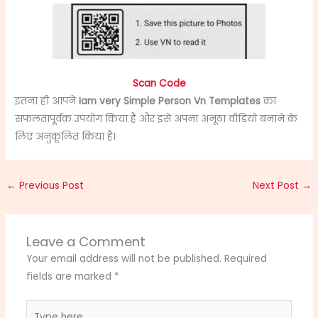
Scan Code
इतना ही आपने
Iam very Simple Person Vn Templates
का
सफलतापूर्वक उपयोग किया है और इसे अपना अनूठा वीडियो बनाने के
लिए अनुकूलित किया है।
←
Previous Post
Next Post
→
Leave a Comment
Your email address will not be published.
Required
fields are marked
*
Type