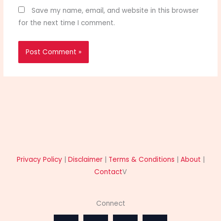
Save my name, email, and website in this browser
for the next time I comment.
Privacy Policy
|
Disclaimer
|
Terms & Conditions
|
About
|
Contact
V
Connect