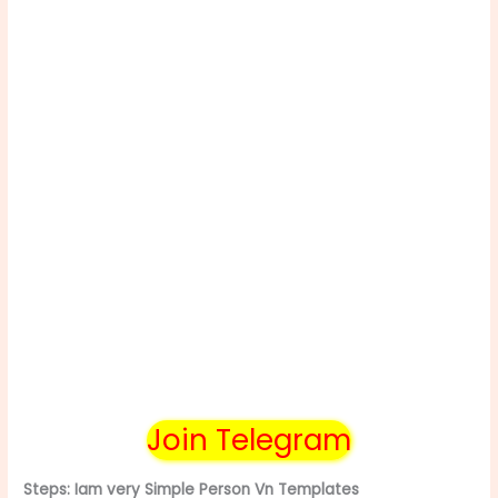
Join Telegram
Steps: Iam very Simple Person Vn Templates