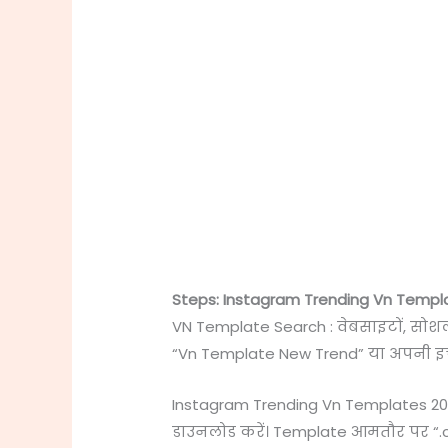
Steps: Instagram Trending Vn Templ
VN Template Search : वेबसाइटों, सोश
“Vn Template New Trend” या अपनी इच्
Instagram Trending Vn Templates 20
डाउनलोड करें। Template आमतौर पर “.cc” 