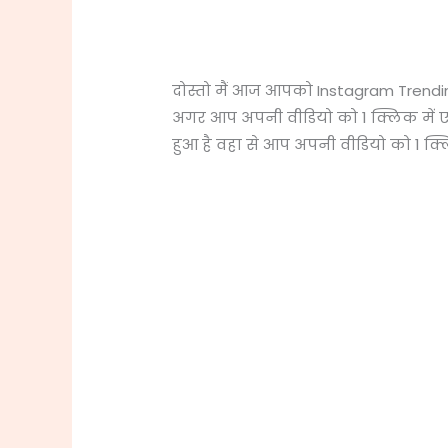
दोस्तो मैं आज आपको Instagram Trending
अगर आप अपनी वीडियो को 1 क्लिक में ए
हुआ है वहा से आप अपनी वीडियो को 1 क्ल