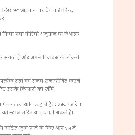
े लिए “+” आइकन पर टैप करें। फिर,
ें।
इन किया गया वीडियो अनुक्रम या लेआउट
 कर सकते हैं और अपने डिवाइस की गैलरी
प प्रत्येक तत्व का समय समायोजित करने
 इसके किनारों को खींचें।
िक तत्व शामिल होते हैं। टेक्स्ट पर टैप
ो स्थानांतरित या हटा भी सकते हैं।
 है। वांछित लुक पाने के लिए आप VN में