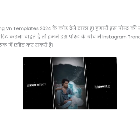
 Vn Templates 2024 के कोड देने वाला हु। हमारी इस पोस्ट की सुरू
डिट करना चाहते है तो हमने इस पोस्ट के बीच में Instagram Tre
िक में एडिट कर सकते है।