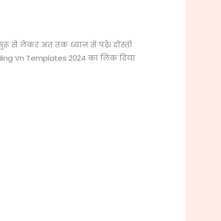
 से लेकर अंत तक ध्यान से पढ़े। दोस्तो
nding Vn Templates 2024 का लिंक दिया