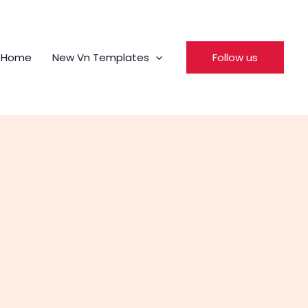
Home
New Vn Templates
Follow us