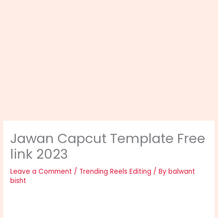
Jawan Capcut Template Free
link 2023
Leave a Comment
/
Trending Reels Editing
/ By
balwant
bisht