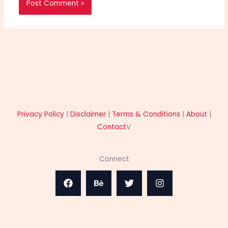
Privacy Policy
|
Disclaimer
|
Terms & Conditions
|
About
|
Contact
V
Connect