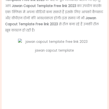
आप
Jawan Capcut Template Free link 2023
का उपयोग करके
एक क्लिक में अपना वीडियो बना सकते हैं इसके लिए आपको कैपकट
और वीपीएन दोनों की आवश्यकता होगी। इस समय जो भी
Jawan
Capcut Template Free link 2023
से रील बना रहे हैं उनकी रील
खूब वायरल हो रही है।
jawan capcut template