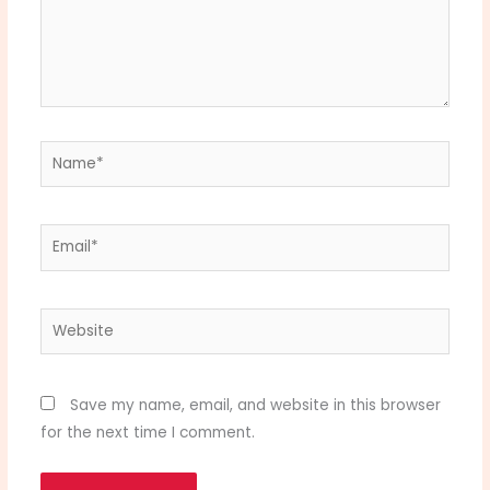
Name*
Email*
Website
Save my name, email, and website in this browser
for the next time I comment.