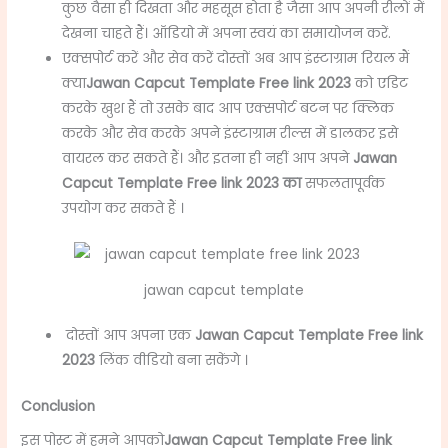
कुछ वैसा ही दिखता और महसूस होता है जैसा आप अपनी रीलों में
देखना चाहते हैं।
ऑडियो में अपना स्वयं का समायोजन करें.
एक्सपोर्ट करें और सेव करें दोस्तों अब आप इंस्टाग्राम रियल मैं
क्या
Jawan Capcut Template Free link 2023
को
एडिट
करके खुश हैं
तो उसके बाद आप एक्सपोर्ट बटन पर क्लिक
करके और सेव करके अपने इंस्टाग्राम रील्स में डालकर इसे
वायरल कर सकते हैं।
और इतना ही नहीं आप अपने
Jawan
Capcut Template Free link 2023
का
सफलतापूर्वक
उपयोग कर सकते हैं ।
jawan capcut template
दोस्तों आप अपना एक
Jawan Capcut Template Free link
2023
लिंक वीडियो बना सकेंगे ।
Conclusion
इस पोस्ट में हमने आपको
Jawan Capcut Template Free link