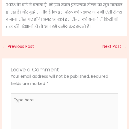
2023
के बारे में बताया है
जो इस समय इंस्टाग्राम रील्स पर खूब वायरल
हो रहा है।
और मुझे उम्मीद है कि इस पोस्ट को पढ़कर आप भी ऐसी रील्स
बनाना सीख गए होंगे।
अगर आपको इस रील्स को बनाने में किसी भी
तरह की परेशानी हो तो आप हमें कमेंट कर सकते हैं।
←
Previous Post
Next Post
→
Leave a Comment
Your email address will not be published.
Required
fields are marked
*
Type
here..