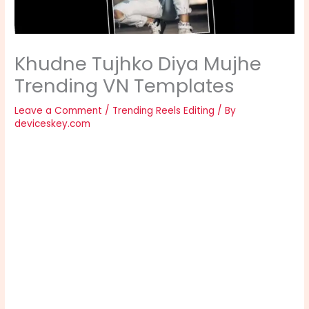
Khudne Tujhko Diya Mujhe
Trending VN Templates
Leave a Comment
/
Trending Reels Editing
/ By
deviceskey.com