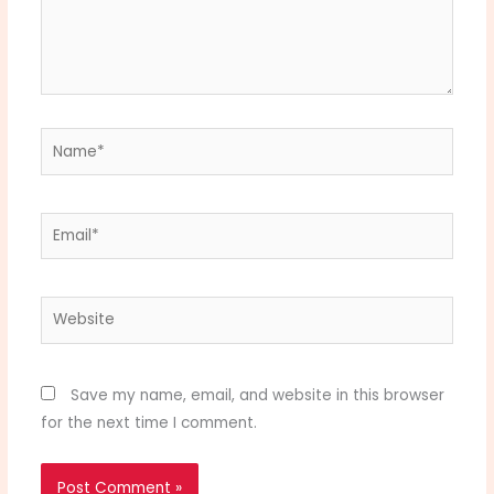
Name*
Email*
Website
Save my name, email, and website in this browser
for the next time I comment.