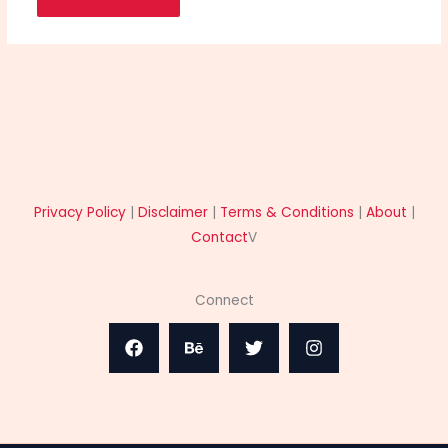
Privacy Policy
|
Disclaimer
|
Terms & Conditions
|
About
|
Contact
V
Connect