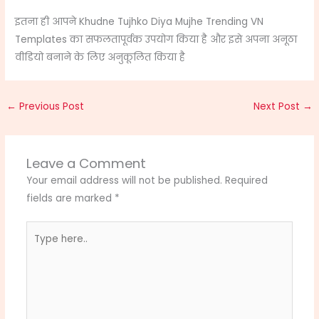
इतना ही आपने Khudne Tujhko Diya Mujhe Trending VN
Templates का सफलतापूर्वक उपयोग किया है और इसे अपना अनूठा
वीडियो बनाने के लिए अनुकूलित किया है
←
Previous Post
Next Post
→
Leave a Comment
Your email address will not be published.
Required
fields are marked
*
Type
here..