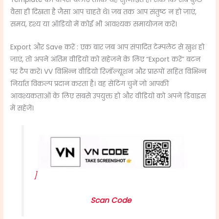
वैसा ही दिखता है जैसा आप चाहते थे। जब तक आप संतुष्ट न हो जाएं,
समय, दृश्य या ऑडियो में कोई भी आवश्यक समायोजन करें।
Export और Save करें : एक बार जब आप संपादित टेम्पलेट से खुश हो
जाएं, तो अपने अंतिम वीडियो को सहेजने के लिए “Export करें” बटन
पर टैप करें। VV विभिन्न वीडियो रिज़ॉल्यूशन और प्रारूपों सहित विभिन्न
निर्यात विकल्प प्रदान करता है। वह सेटिंग चुनें जो आपकी
आवश्यकताओं के लिए सबसे उपयुक्त हो और वीडियो को अपने डिवाइस
में सहेजें।
]
Scan Code