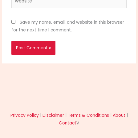
Save my name, email, and website in this browser
for the next time I comment.
Privacy Policy
|
Disclaimer
|
Terms & Conditions
|
About
|
Contact
V