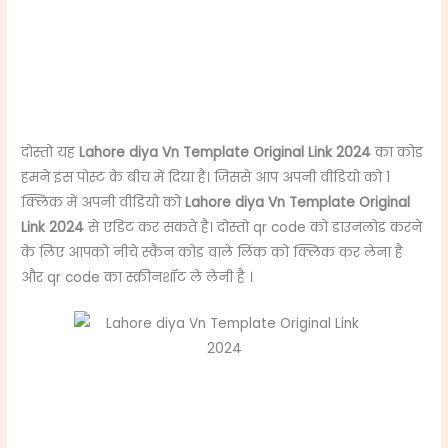
दोस्तो यह
Lahore diya Vn Template Original Link 2024
का कोड
हमने इस पोस्ट के बीच में दिया है। जिससे आप अपनी वीडियो को 1
क्लिक में अपनी वीडियो को
Lahore diya Vn Template Original
Link 2024
से एडिट कर सकते है। दोस्तो qr code को डाउनलोड करने
के लिए आपको नीचे स्कैन कोड वाले लिंक को क्लिक कर लेना है
और qr code का स्क्रीनशॉट ले लेनी है ।