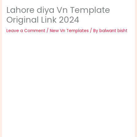
Lahore diya Vn Template
Original Link 2024
Leave a Comment
/
New Vn Templates
/ By
balwant bisht