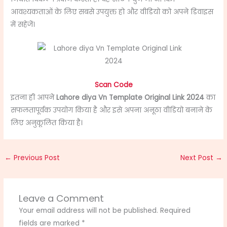
आवश्यकताओं के लिए सबसे उपयुक्त हो और वीडियो को अपने डिवाइस
में सहेजें।
Scan Code
इतना ही आपने
Lahore diya Vn Template Original Link 2024
का
सफलतापूर्वक उपयोग किया है और इसे अपना अनूठा वीडियो बनाने के
लिए अनुकूलित किया है।
←
Previous Post
Next Post
→
Leave a Comment
Your email address will not be published.
Required
fields are marked
*