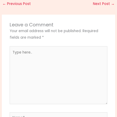
←
Previous Post
Next Post
→
Leave a Comment
Your email address will not be published.
Required
fields are marked
*
Type
here..
Name*