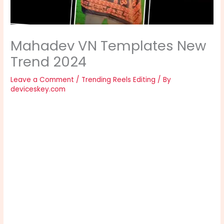
Mahadev VN Templates New
Trend 2024
Leave a Comment
/
Trending Reels Editing
/ By
deviceskey.com