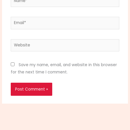
Email*
Website
Save my name, email, and website in this browser
for the next time I comment.