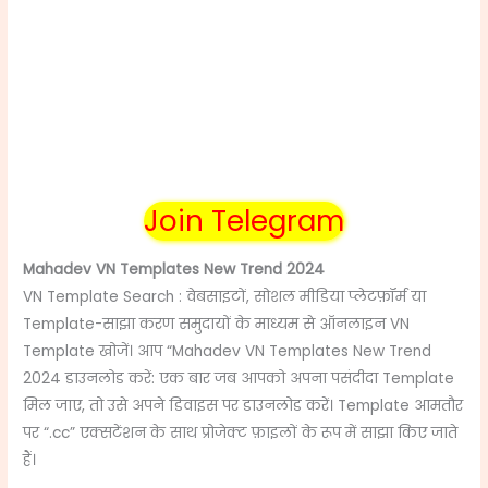
Join Telegram
Mahadev VN Templates New Trend 2024
VN Template Search : वेबसाइटों, सोशल मीडिया प्लेटफ़ॉर्म या
Template-साझा करण समुदायों के माध्यम से ऑनलाइन VN
Template खोजें। आप “Mahadev VN Templates New Trend
2024
डाउनलोड करें: एक बार जब आपको अपना पसंदीदा Template
मिल जाए, तो उसे अपने डिवाइस पर डाउनलोड करें। Template आमतौर
पर “.cc” एक्सटेंशन के साथ प्रोजेक्ट फ़ाइलों के रूप में साझा किए जाते
हैं।