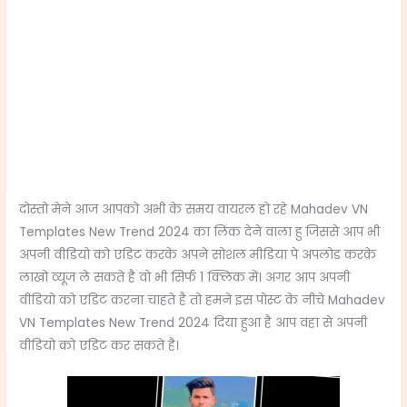
दोस्तो मेने आज आपको अभी के समय वायरल हो रहे Mahadev VN
Templates New Trend 2024 का लिंक देने वाला हु जिससे आप भी
अपनी वीडियो को एडिट करके अपने सोशल मीडिया पे अपलोड करके
लाखो व्यूज ले सकते है वो भी सिर्फ 1 क्लिक में। अगर आप अपनी
वीडियो को एडिट करना चाहते है तो हमने इस पोस्ट के नीचे Mahadev
VN Templates New Trend 2024 दिया हुआ है आप वहा से अपनी
वीडियो को एडिट कर सकते है।