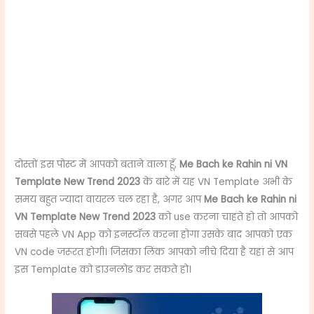
दोस्तों इस पोस्ट में आपको बताने वाला हूँ,
Me Bach ke Rahin ni VN
Template New Trend 2023
के बारे में यह VN Template अभी के
समय बहुत ज्यादा वायरल चल रहा है, अगर आप
Me Bach ke Rahin ni
VN Template New Trend 2023
को use करना चाहते हो तो आपको
सबसे पहले VN App को इनस्टॉल करना होगा उसके बाद आपको एक
VN code जरूरत होगी। जिसका लिंक आपको नीचे दिया है यहां से आप
इस Template को डाउनलोड कर सकते हो।