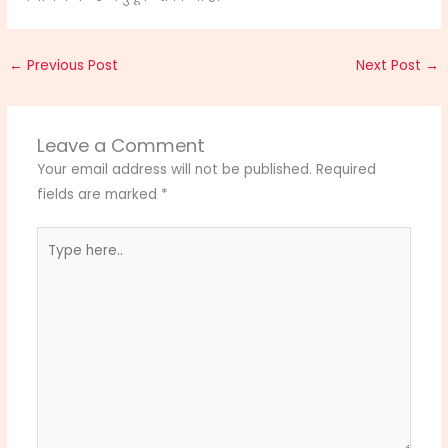
←
Previous Post
Next Post
→
Leave a Comment
Your email address will not be published.
Required
fields are marked
*
Type
here..