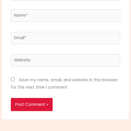
Name*
Email*
Website
Save my name, email, and website in this browser
for the next time I comment.