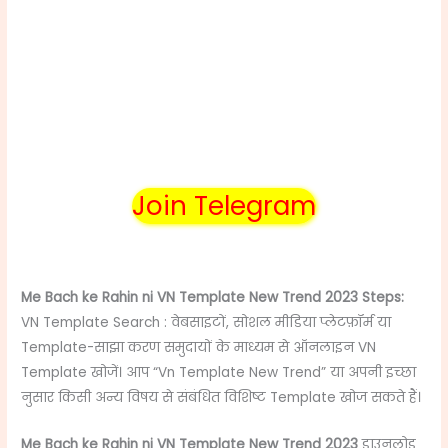
Join Telegram
Me Bach ke Rahin ni VN Template New Trend 2023
Steps:
VN Template Search : वेबसाइटों, सोशल मीडिया प्लेटफ़ॉर्म या
Template-साझा करण समुदायों के माध्यम से ऑनलाइन VN
Template खोजें। आप “Vn Template New Trend” या अपनी इच्छा
नुसार किसी अन्य विषय से संबंधित विशिष्ट Template खोज सकते हैं।
Me Bach ke Rahin ni VN Template New Trend 2023
डाउनलोड