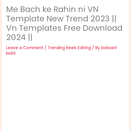
Me Bach ke Rahin ni VN
Template New Trend 2023 ||
Vn Templates Free Download
2024 ||
Leave a Comment
/
Trending Reels Editing
/ By
balwant
bisht