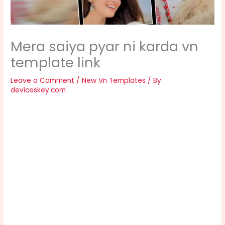
Mera saiya pyar ni karda vn
template link
Leave a Comment
/
New Vn Templates
/ By
deviceskey.com