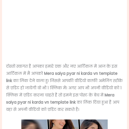
दोस्तो स्वागत है आपका हमारे एक और नए आर्टिकल में आज के इस
आर्टिकल में मैं आपको
Mera saiya pyar ni karda vn template
link
का लिंक देने वाला हु। जिससे आपकी वीडियो काफी अमेजिंग तरीके
से एडिट हो जायेगी वो भी 1 क्लिक में। अगर आप भी अपनी वीडियो को 1
क्लिक में एडिट करना चाहते है तो हमने इस पोस्ट के बेच में
Mera
saiya pyar ni karda vn template link
का लिंक दिया हुआ है आप
वहा से अपनी वीडियो को एडिट कर सकते है।