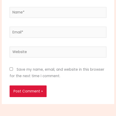
Name*
Email*
Website
Save my name, email, and website in this browser
for the next time I comment.