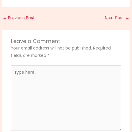
←
Previous Post
Next Post
→
Leave a Comment
Your email address will not be published.
Required
fields are marked
*
Type
here..