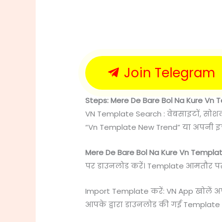
Join Telegram
Steps: Mere De Bare Bol Na Kure Vn T
VN Template Search : वेबसाइटों, सोश
“Vn Template New Trend” या अपनी इच्
Mere De Bare Bol Na Kure Vn Templat
पर डाउनलोड करें। Template आमतौर पर “.c
Import Template करें: VN App खोलें 
आपके द्वारा डाउनलोड की गई Template फ