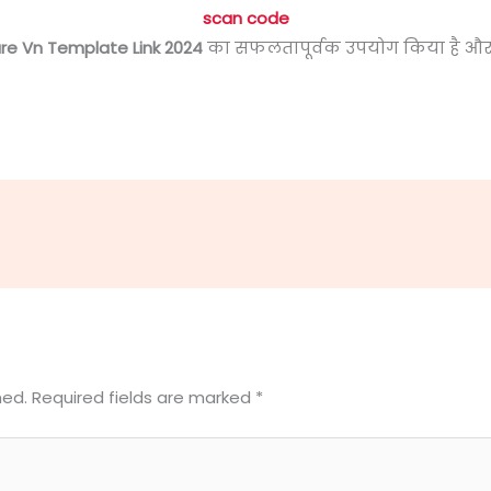
scan code
re Vn Template Link 2024
का सफलतापूर्वक उपयोग किया है और 
hed.
Required fields are marked
*