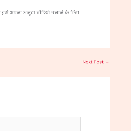
इसे अपना अनूठा वीडियो बनाने के लिए
Next Post
→