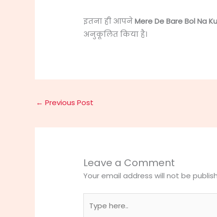
इतना ही आपने
Mere De Bare Bol Na Ku
अनुकूलित किया है।
←
Previous Post
Leave a Comment
Your email address will not be publis
Type
here..