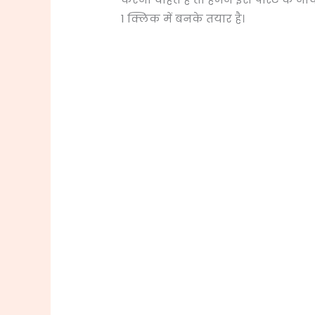
1 क्लिक में बनके तयार है।