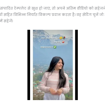
पादित टेम्पलेट से खुश हो जाएं, तो अपने अंतिम वीडियो को सहेजने
ूपों सहित विभिन्न निर्यात विकल्प प्रदान करता है। वह सेटिंग चु
 सहेजें।