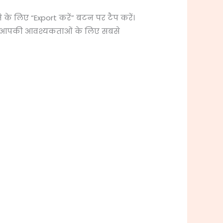
 के लिए “Export करें” बटन पर टैप करें।
नें जो आपकी आवश्यकताओं के लिए सबसे