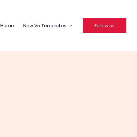
Home
New Vn Templates
Follow us