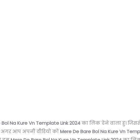
 Bol Na Kure Vn Template Link 2024
का लिंक देने वाला हु। जि
स्तो अगर आप अपनी वीडियो को
Mere De Bare Bol Na Kure Vn Templ
चे इस
Mere De Bare Bol Na Kure Vn Template Link 2024
का लिंक