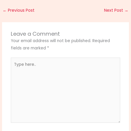
←
Previous Post
Next Post
→
Leave a Comment
Your email address will not be published.
Required
fields are marked
*
Type
here..