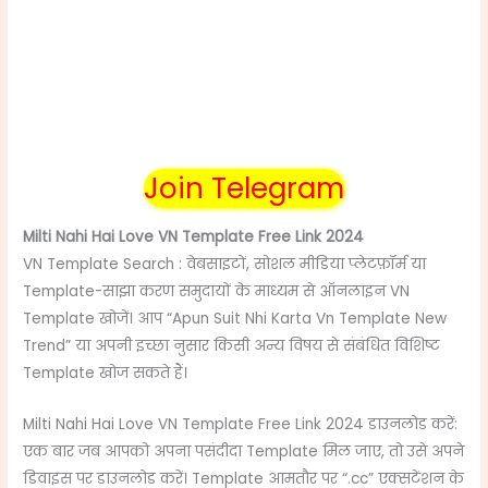
Join Telegram
Milti Nahi Hai Love VN Template Free Link 2024
VN Template Search : वेबसाइटों, सोशल मीडिया प्लेटफ़ॉर्म या
Template-साझा करण समुदायों के माध्यम से ऑनलाइन VN
Template खोजें। आप “Apun Suit Nhi Karta Vn Template New
Trend” या अपनी इच्छा नुसार किसी अन्य विषय से संबंधित विशिष्ट
Template खोज सकते हैं।
Milti Nahi Hai Love VN Template Free Link 2024 डाउनलोड करें:
एक बार जब आपको अपना पसंदीदा Template मिल जाए, तो उसे अपने
डिवाइस पर डाउनलोड करें। Template आमतौर पर “.cc” एक्सटेंशन के