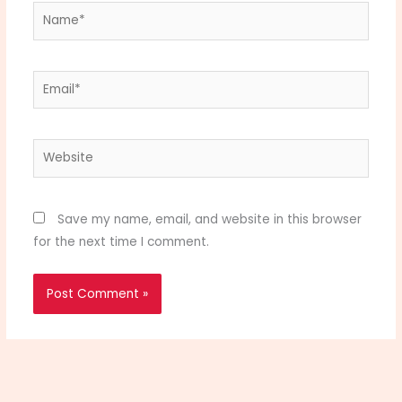
Name*
Email*
Website
Save my name, email, and website in this browser
for the next time I comment.