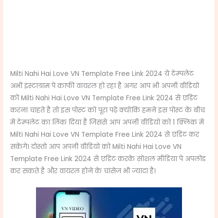
Milti Nahi Hai Love VN Template Free Link 2024 ये टेम्पलेट
अभी इंस्टाग्राम पे काफी वायरल हो रहा है अगर आप भी अपनी वीडियो
को Milti Nahi Hai Love VN Template Free Link 2024 से एडिट
करना चाहते है तो इस पोस्ट को पूरा पढ़े क्योंकि हमने इस पोस्ट के बीच
में टेम्पलेट का लिंक दिया है जिससे आप अपनी वीडियो को 1 क्लिक में
Milti Nahi Hai Love VN Template Free Link 2024 से एडिट कर
सकेंगे। दोस्तो आप अपनी वीडियो को Milti Nahi Hai Love VN
Template Free Link 2024 से एडिट करके सोशल मीडिया पे अपलोड
कर सकते है और वायरल होने के चांसेज भी ज्यादा है।