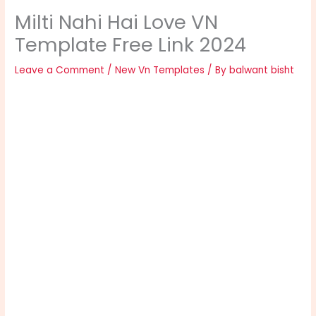
Milti Nahi Hai Love VN
Template Free Link 2024
Leave a Comment
/
New Vn Templates
/ By
balwant bisht