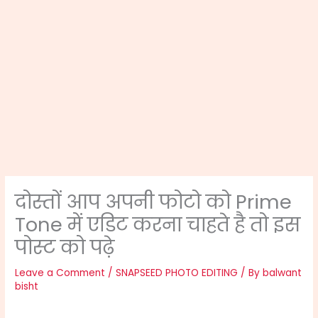
दोस्तों आप अपनी फोटो को Prime
Tone में एडिट करना चाहते है तो इस
पोस्ट को पढ़े
Leave a Comment
/
SNAPSEED PHOTO EDITING
/ By
balwant
bisht