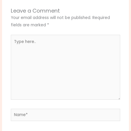
Leave a Comment
Your email address will not be published.
Required
fields are marked
*
Type
here..
Name*