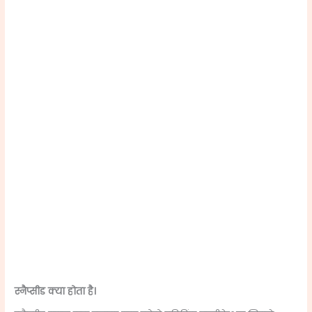
स्नैप्सीड क्या होता है।