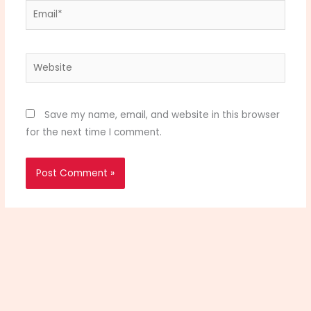
Email*
Website
Save my name, email, and website in this browser
for the next time I comment.