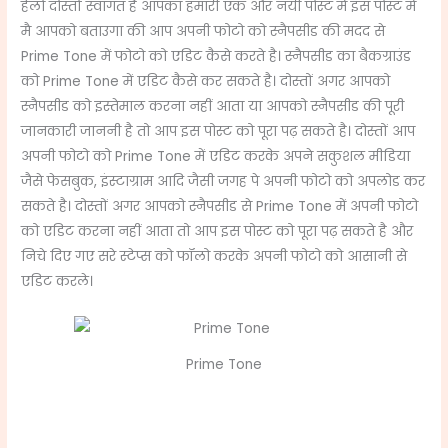
हेलो दोस्तों स्वागत है आपका हमारी एक और नयी पोस्ट में इस पोस्ट में
मै आपको बताउगा की आप अपनी फोटो को स्नैपसीड की मदद से
Prime Tone में फोटो को एडिट कैसे करते है। स्नैपसीड का बैकग्राउंड
को Prime Tone में एडिट कैसे कर सकते है। दोस्तों अगर आपको
स्नैपसीड को इस्तेमाल करना नहीं आता या आपको स्नैपसीड की पूरी
जानकारी जाननी है तो आप इस पोस्ट को पूरा पढ़ सकते है। दोस्तों आप
अपनी फोटो को Prime Tone में एडिट करके अपने सकुशल मीडिया
जैसे फेसबुक, इंस्टाग्राम आदि जैसी जगह पे अपनी फोटो को अपलोड कर
सकते है। दोस्तों अगर आपको स्नैपसीड से Prime Tone में अपनी फोटो
को एडिट करना नहीं आता तो आप इस पोस्ट को पूरा पढ़ सकते है और
निचे दिए गए सरे स्टेप्स को फॉलो करके अपनी फोटो को आसानी से
एडिट करले।
Prime Tone