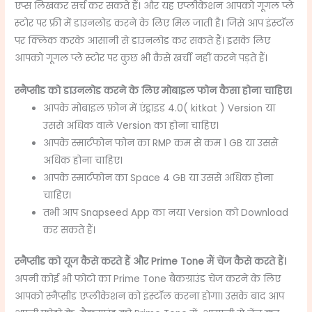
एप्स लिखकर सर्च कर सकते हैं। और यह एप्लीकेशन आपको गूगल प्ले
स्टोर पर फ्री में डाउनलोड करने के लिए मिल जाती है। जिसे आप इंस्टॉल
पर क्लिक करके आसानी से डाउनलोड कर सकते हैं। इसके लिए
आपको गूगल प्ले स्टोर पर कुछ भी कैसे खर्ची नहीं करने पड़ते हैं।
स्नैप्सीड को डाउनलोड करने के लिए मोबाइल फोन कैसा होना चाहिए।
आपके मोबाइल फ़ोन में एंड्राइड 4.0( kitkat ) Version या
उससे अधिक वाले ‌Version का होना चाहिए।
आपके स्मार्टफोन
फोन का RMP कम से कम 1 GB या उससे
अधिक होना चाहिए।
आपके स्मार्टफोन का Space 4 GB या उससे अधिक होना
चाहिए।
तभी आप ‌Snapseed App का नया Version को Download
कर सकते हैं।
स्नैप्सीड को यूज कैसे करते हैं और
Prime Tone
मैं चेंज कैसे करते हैं।
अपनी कोई भी फोटो का
Prime Tone
बैकग्राउंड चेंज करने के लिए
आपको स्नैप्सीड एप्लीकेशन को इंस्टॉल करना होगा। उसके बाद आप