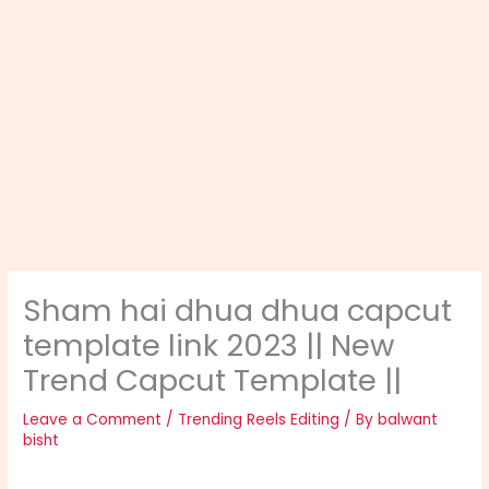
Sham hai dhua dhua capcut
template link 2023 || New
Trend Capcut Template ||
Leave a Comment
/
Trending Reels Editing
/ By
balwant
bisht