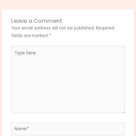
Leave a Comment
Your email address will not be published.
Required
fields are marked
*
Type
here..
Name*