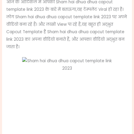
आज के आर्टिकल मैं आपको Sham hai dhua dhua capcut
template link 2023
के बारे में बताऊंगा,यह टेम्पलेट Viral हो रहा है।
लोग Sham hai dhua dhua capcut template link 2023
पर अपने
वीडियो बना रहे हैं। और लाखों View पा रहे हैं,यह बहुत ही अद्भुत
Capcut Template है Sham hai dhua dhua capcut template
link 2023
का अपना वीडियो बनाते हैं,
और आपका वीडियो अद्भुत बन
जाता है।