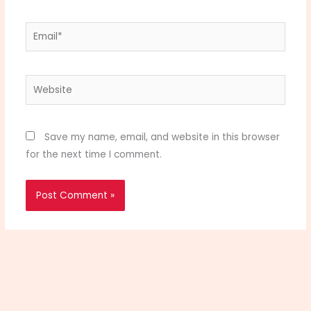
Email*
Website
Save my name, email, and website in this browser
for the next time I comment.