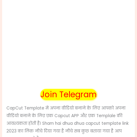
Join Telegram
CapCut Template
में अपना वीडियो बनाने के लिए
आपको अपना
वीडियो बनाने के लिए एक Capcut APP और एक Templale की
आवश्यकता होती है। Sham hai dhua dhua capcut template link
2023
का लिंक
नीचे दिया गया है नीचे सब कुछ बताया गया है आप