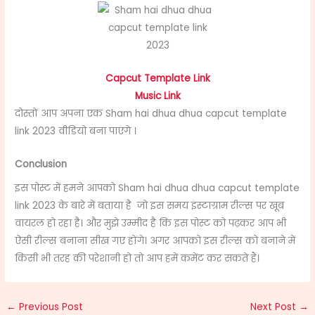
Capcut Template Link
Music Link
दोस्तों आप अपना एक Sham hai dhua dhua capcut template
link 2023 वीडियो बना पाएंगे ।
Conclusion
इस पोस्ट में हमने आपको Sham hai dhua dhua capcut template
link 2023 के बारे में बताया है
जो इस समय इंस्टाग्राम रील्स पर खूब
वायरल हो रहा है। और मुझे उम्मीद है कि इस पोस्ट को पढ़कर आप भी
ऐसी रील्स बनाना सीख गए होंगे। अगर आपको इस रील्स को बनाने में
किसी भी तरह की परेशानी हो तो आप हमें कमेंट कर सकते हैं।
←
Previous Post
Next Post
→