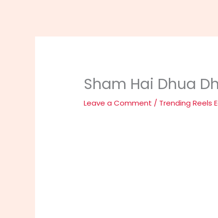
Sham Hai Dhua Dh
Leave a Comment
/
Trending Reels E