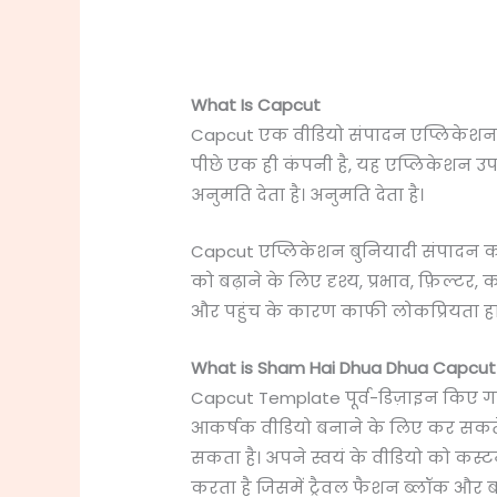
What Is Capcut
Capcut एक वीडियो संपादन एप्लिकेशन है जि
पीछे एक ही कंपनी है, यह एप्लिकेशन उ
अनुमति देता है। अनुमति देता है।
Capcut एप्लिकेशन बुनियादी संपादन कार
को बढ़ाने के लिए दृश्य, प्रभाव, फ़िल्
और पहुंच के कारण काफी लोकप्रियता हासि
What is Sham Hai Dhua Dhua Capcut 
Capcut Template पूर्व-डिज़ाइन किए गए 
आकर्षक वीडियो बनाने के लिए कर सकते हैं। इ
सकता है। अपने स्वयं के वीडियो को कस्टमा
करता है जिसमें ट्रैवल फैशन ब्लॉक और 