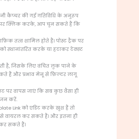
पनी कैप्चर की गई गतिविधि के अनुरूप
पर क्लिक करके, आप चुन सकते हैं कि
िक तत्व शामिल होते हैं। पोस्ट ट्रैक पर
ो स्थानांतरित करके या हटाकर टेक्स्ट
 सकती है, जिसके लिए वंचित लुक पाने के
 हैं और प्रभाव मेनू से फ़िल्टर लागू
्पलेट पर वापस जाएं कि सब कुछ वैसा ही
जन करें.
late Link को एडिट करके खुश हैं तो
से वायरल कर सकते हैं। और इतना ही
र सकते हैं।