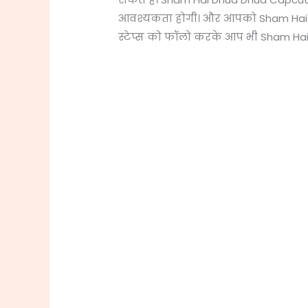
आवश्यकता होगी। और आपको Sham Hai Dhu
स्टेप्स को फॉलो करके आप भी Sham Ha