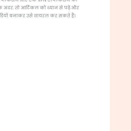
दर. तो आर्टिकल को ध्यान से पढ़ें और
डियो बनाकर उसे वायरल कर सकते हैं।