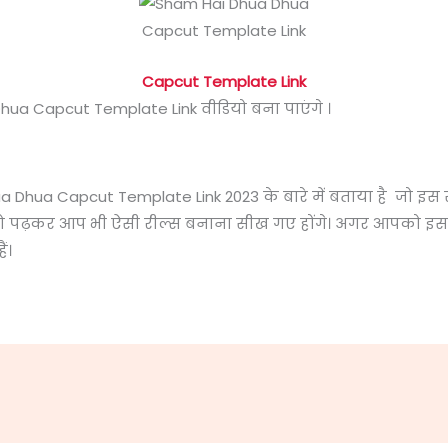
Capcut Template Link
ua Capcut Template Link वीडियो बना पाएंगे ।
 Dhua Capcut Template Link 2023 के बारे में बताया है
जो इस स
ट को पढ़कर आप भी ऐसी रील्स बनाना सीख गए होंगे। अगर आपको इस
ं।