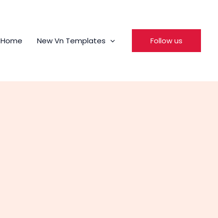
Home
New Vn Templates
Follow us