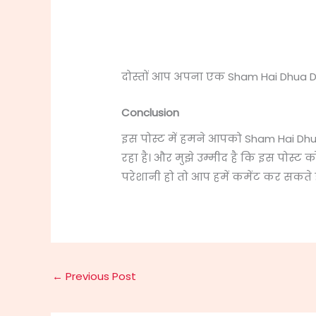
दोस्तों आप अपना एक Sham Hai Dhua Dh
Conclusion
इस पोस्ट में हमने आपको Sham Hai Dhua
रहा है। और मुझे उम्मीद है कि इस पोस्
परेशानी हो तो आप हमें कमेंट कर सकते है
←
Previous Post