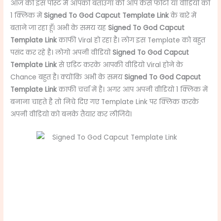
आज की इस पोस्ट मै आपको बताउगा की आप कैसे फोटो या वीडियो को
1 क्लिक में
Signed To God Capcut Template Link
के बारे में
बताने जा रहा हूँ। अभी के समय यह
Signed To God Capcut
Template Link
काफी Viral हो रहा है। लोग इस Template को बहुत
पसंद कर रहे है। लोगो अपनी वीडियो
Signed To God Capcut
Template Link
से एडिट करके आपकी वीडियो Viral होने के
Chance बहुत है। क्योंकि अभी के समय
Signed To God Capcut
Template Link
काफी चर्चा में है। अगर आप अपनी वीडियो 1 क्लिक में
बनाना चाहते है तो निचे दिए गए Template Link पर क्लिक करके
अपनी वीडियो को बनके तैयार कर लीजिये।