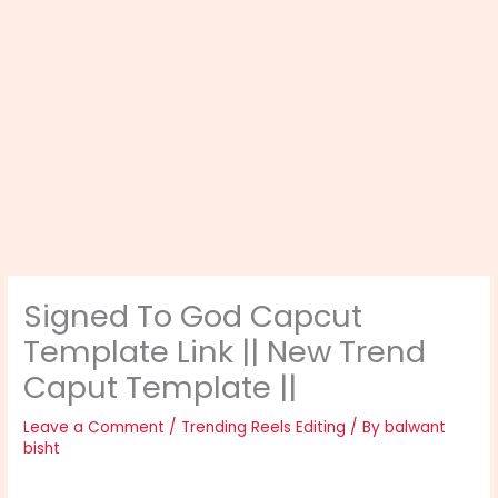
Signed To God Capcut
Template Link || New Trend
Caput Template ||
Leave a Comment
/
Trending Reels Editing
/ By
balwant
bisht