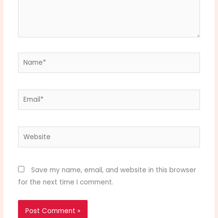
Name*
Email*
Website
Save my name, email, and website in this browser
for the next time I comment.