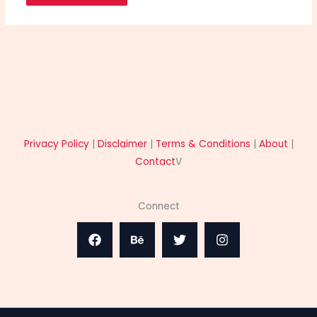
Privacy Policy
|
Disclaimer
|
Terms & Conditions
|
About
|
Contact
V
Connect