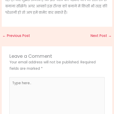
बनाना सीखेंगे। अगर आपको इस रील्स को बनाने में किसी भी तरह की
परेशानी हो तो आप हमें कमेंट कर सकते हैं।
←
Previous Post
Next Post
→
Leave a Comment
Your email address will not be published.
Required
fields are marked
*
Type
here..