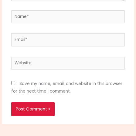
Name*
Email*
Website
Save my name, email, and website in this browser
for the next time I comment.