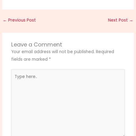
←
Previous Post
Next Post
→
Leave a Comment
Your email address will not be published.
Required
fields are marked
*
Type
here..