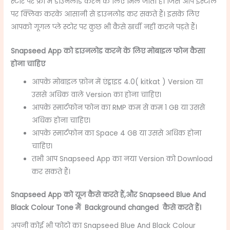
स्टोर पर फ्री में डाउनलोड करने के लिए मिल जाती है। जिसे आप इंस्टॉल
पर क्लिक करके आसानी से डाउनलोड कर सकते हैं। इसके लिए
आपको गूगल प्ले स्टोर पर कुछ भी कैसे खर्ची नहीं करने पड़ते हैं।
Snapseed App
को डाउनलोड करने के लिए मोबाइल फोन कैसा
होना चाहिए
आपके मोबाइल फ़ोन में एंड्राइड 4.0( kitkat ) Version या
उससे अधिक वाले ‌Version का होना चाहिए।
आपके स्मार्टफोन
फोन का RMP कम से कम 1 GB या उससे
अधिक होना चाहिए।
आपके स्मार्टफोन का Space 4 GB या उससे अधिक होना
चाहिए।
तभी आप ‌Snapseed App का नया Version को Download
कर सकते हैं।
Snapseed App को यूज कैसे करते हैं,और Snapseed Blue And
Black Colour Tone
मैं Background changed कैसे करते हैं।
अपनी कोई भी फोटो का Snapseed Blue And Black Colour