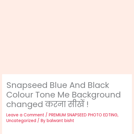
Snapseed Blue And Black
Colour Tone Me Background
changed करना सीखें !
Leave a Comment
/
PREMIUM SNAPSEED PHOTO EDTING
,
Uncategorized
/ By
balwant bisht