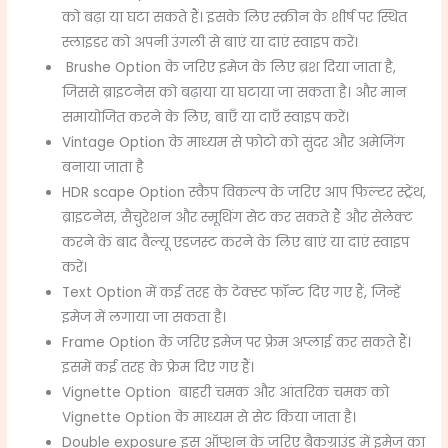
को बढ़ा या घटा सकते हैं। इसके लिए स्क्रीन के शीर्ष पर स्थित
स्लाइडर को अपनी उंगली से बाएं या दाएं स्वाइप करें।
Brushe Option के जरिए इमेज के लिए ब्रश दिया जाता है,
जिससे ब्राइटनेस को बढ़ाया या घटाया जा सकता है। और मान
समायोजित करने के लिए, बाएँ या दाएँ स्वाइप करें।
Vintage Option के माध्यम से फोटो को सुंदर और अमेजिंग
बनाया जाता है
HDR scape Option स्कैप विकल्प के जरिए आप फिल्टर स्ट्रेंथ,
ब्राइटनेस, सैचुरेशन और स्मूथिंग सेट कर सकते हैं और सेलेक्ट
करने के बाद वैल्यू एडजस्ट करने के लिए बाएं या दाएं स्वाइप
करें।
Text Option में कई तरह के टेक्स्ट फॉन्ट दिए गए हैं, जिन्हें
इमेज में लगाया जा सकता है।
Frame Option के जरिए इमेज पर फ्रेम अप्लाई कर सकते हैं।
इसमें कई तरह के फ्रेम दिए गए हैं।
Vignette Option बाहरी चमक और आंतरिक चमक को
Vignette Option के माध्यम से सेट किया जाता है।
Double exposure इस ऑप्शन के जरिए बैकग्राउंड में इमेज का