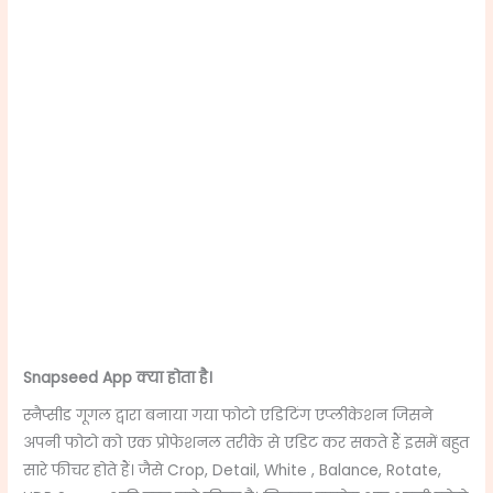
Snapseed App क्या होता है।
स्नैप्सीड गूगल द्वारा बनाया गया फोटो एडिटिंग एप्लीकेशन जिसने
अपनी फोटो को एक प्रोफेशनल तरीके से एडिट कर सकते हैं इसमें बहुत
सारे फीचर होते हैं। जैसे
Crop, Detail, White , Balance, Rotate,