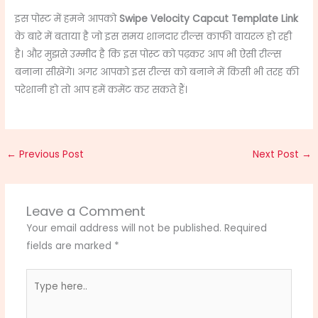
इस पोस्ट में हमने आपको
Swipe Velocity Capcut Template Link
के बारे में बताया है जो इस समय शानदार रील्स काफी वायरल हो रही
है। और मुझसे उम्मीद है कि इस पोस्ट को पढ़कर आप भी ऐसी रील्स
बनाना सीखेंगे। अगर आपको इस रील्स को बनाने में किसी भी तरह की
परेशानी हो तो आप हमें कमेंट कर सकते हैं।
←
Previous Post
Next Post
→
Leave a Comment
Your email address will not be published.
Required
fields are marked
*
Type
here..