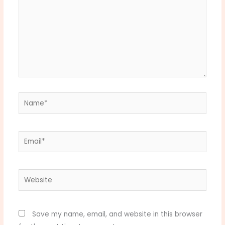
Name*
Email*
Website
Save my name, email, and website in this browser