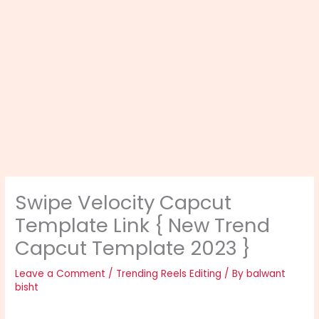
Swipe Velocity Capcut
Template Link { New Trend
Capcut Template 2023 }
Leave a Comment
/
Trending Reels Editing
/ By
balwant
bisht