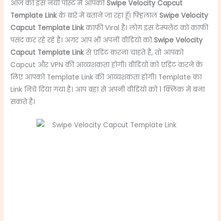
आज की इस नयी पोस्ट मै आपको
Swipe Velocity Capcut
Template Link
के बारे में बताने जा रहा हूँ। फ्हिलाल
Swipe Velocity
Capcut Template Link
काफी Viral है। लोग इस टेम्पलेट को काफी
पसंद कर रहे रहे है। अगर आप भी अपनी वीडियो को
Swipe Velocity
Capcut Template Link
से एडिट करना चाहते है, तो आपको
Capcut और VPN की आव्यशकता होगी। वीडियो को एडिट करने के
लिए आपको Template Link की आव्यशकता होगी। Template का
Link निचे दिया गया है। आप वहा से अपनी वीडियो को 1 क्लिक में बना
सकते है।