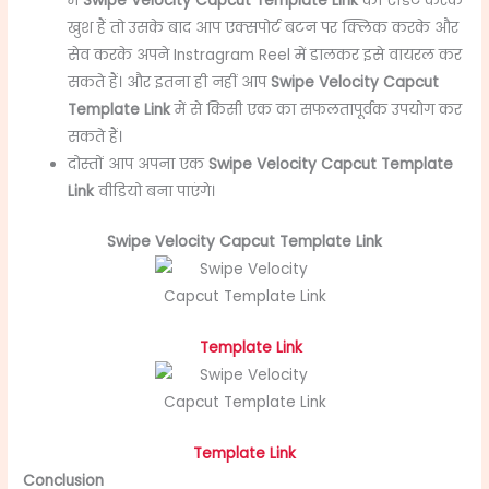
मैं
Swipe Velocity Capcut Template Link
को एडिट करके
खुश हैं तो उसके बाद आप एक्सपोर्ट बटन पर क्लिक करके और
सेव करके अपने Instragram Reel में डालकर इसे वायरल कर
सकते हैं। और इतना ही नहीं आप
Swipe Velocity Capcut
Template Link
में से किसी एक का सफलतापूर्वक उपयोग कर
सकते हैं।
दोस्तों आप अपना एक
Swipe Velocity Capcut Template
Link
वीडियो बना पाएंगे।
Swipe Velocity Capcut Template Link
Template Link
Template Link
Conclusion