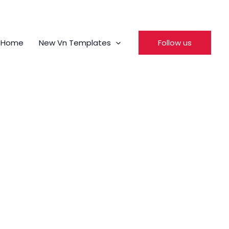
Home
New Vn Templates
Follow us