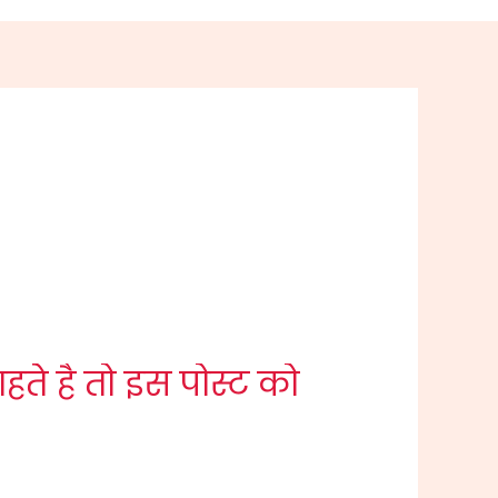
ते है तो इस पोस्ट को