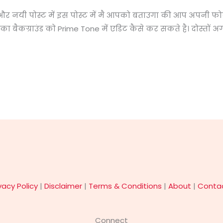
 और नयी पोस्ट में इस पोस्ट में मै आपको बताउगा की आप अपनी फ
ीड का बैकग्राउंड को Prime Tone में एडिट कैसे कर सकते है। दोस्त
vacy Policy
|
Disclaimer
|
Terms & Conditions
|
About
|
Conta
Connect