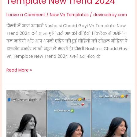
Template New Trend 2024
Leave a Comment
/
New Vn Templates
/
deviceskey.com
दोस्तो मैं आज आपको Nashe si Chadd Gayi Vn Template New
Trend 2024 देने वाला हु जिससे आपकी वीडियो 1 क्लिक में अमेजिंग
बन जायेगी और आप अपनी एडिट की हुई वीडियो को सोशल मीडिया पे
अपलोड करके लाखो व्यूज ले सकते है। दोस्तो Nashe si Chadd Gayi
Vn Template New Trend 2024 हमने इस पोस्ट के
Read More »
VN
Template
New
Trend
Reels
Instagran