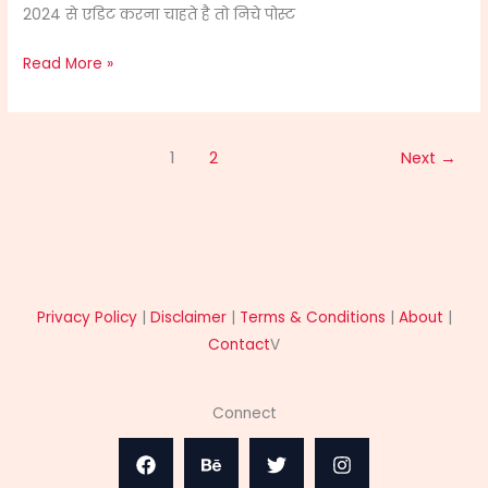
2024 से एडिट करना चाहते है तो निचे पोस्ट
Read More »
1
2
Next
→
Privacy Policy
|
Disclaimer
|
Terms & Conditions
|
About
|
Contact
V
Connect