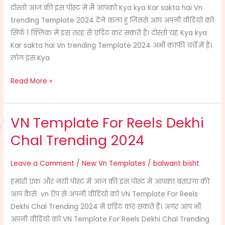
दोस्तो आज की इस पोस्ट में मैं आपको Kya kya Kar sakta hai Vn
trending Template 2024 देने वाला हु जिससे आप अपनी वीडियो को
सिर्फ 1 क्लिक में इस तरह से एडिट कर सकते है। दोस्तो यह Kya kya
Kar sakta hai Vn trending Template 2024 अभी काफी चर्चे में है।
लोग इस Kya
Read More »
VN Template For Reels Dekhi
VN
Template
Chal Trending 2024
For
Reels
Leave a Comment
/
New Vn Templates
/
balwant bisht
Dekhi
हमारी एक और नयी पोस्ट में आज की इस पोस्ट में आपका बताउगा की
Chal
आप कैसे vn ऍप से अपनी वीडियो को VN Template For Reels
Trending
Dekhi Chal Trending 2024 में एडिट कर सकते है। अगर आप भी
2024
अपनी वीडियो को VN Template For Reels Dekhi Chal Trending