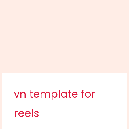
vn template for
reels