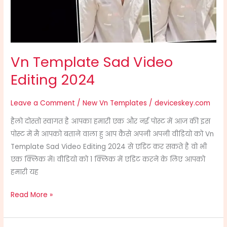
Vn Template Sad Video
Editing 2024
Leave a Comment
/
New Vn Templates
/
deviceskey.com
हैलो दोस्तो स्वागत है आपका हमारी एक और नई पोस्ट में आज की इस
पोस्ट में मै आपको बताने वाला हु आप कैसे अपनी अपनी वीडियो को Vn
Template Sad Video Editing 2024 से एडिट कर सकते है वो भी
एक क्लिक में। वीडियो को 1 क्लिक में एडिट करने के लिए आपको
हमारी यह
Read More »