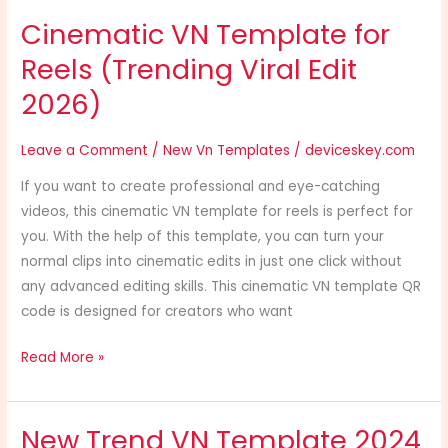
Cinematic VN Template for
Reels (Trending Viral Edit
2026)
Leave a Comment
/
New Vn Templates
/
deviceskey.com
If you want to create professional and eye-catching
videos, this cinematic VN template for reels is perfect for
you. With the help of this template, you can turn your
normal clips into cinematic edits in just one click without
any advanced editing skills. This cinematic VN template QR
code is designed for creators who want
Read More »
New Trend VN Template 2024
New