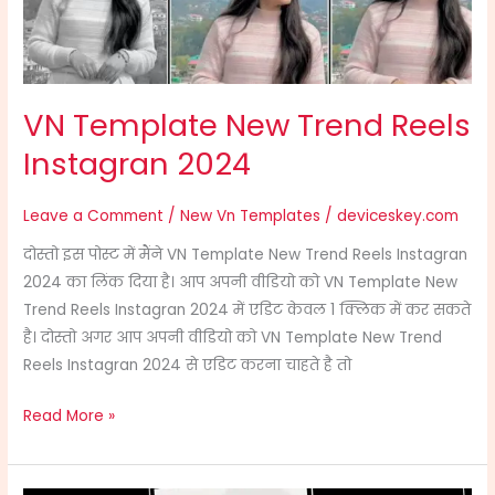
2024
VN Template New Trend Reels
Instagran 2024
Leave a Comment
/
New Vn Templates
/
deviceskey.com
दोस्तो इस पोस्ट में मैंने VN Template New Trend Reels Instagran
2024 का लिंक दिया है। आप अपनी वीडियो को VN Template New
Trend Reels Instagran 2024 में एडिट केवल 1 क्लिक में कर सकते
है। दोस्तो अगर आप अपनी वीडियो को VN Template New Trend
Reels Instagran 2024 से एडिट करना चाहते है तो
Read More »