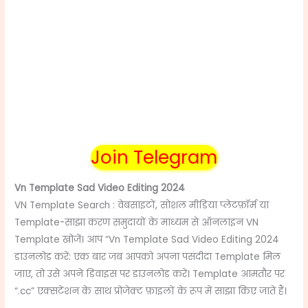
Join Telegram
Vn Template Sad Video Editing 2024
VN Template Search : वेबसाइटों, सोशल मीडिया प्लेटफ़ॉर्म या
Template-साझा करण समुदायों के माध्यम से ऑनलाइन VN
Template खोजें। आप “Vn Template Sad Video Editing 2024
डाउनलोड करें: एक बार जब आपको अपना पसंदीदा Template मिल
जाए, तो उसे अपने डिवाइस पर डाउनलोड करें। Template आमतौर पर
“.cc” एक्सटेंशन के साथ प्रोजेक्ट फ़ाइलों के रूप में साझा किए जाते हैं।