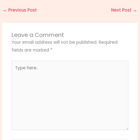
←
Previous Post
Next Post
→
Leave a Comment
Your email address will not be published.
Required
fields are marked
*
Type
here..