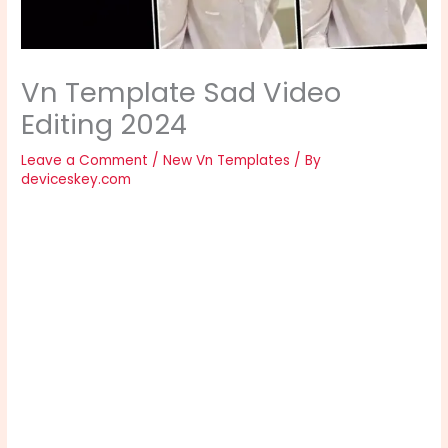
Vn Template Sad Video
Editing 2024
Leave a Comment
/
New Vn Templates
/ By
deviceskey.com