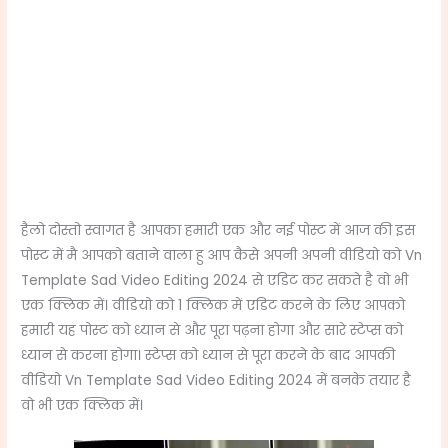
हैलो दोस्तो स्वागत है आपका हमारी एक और नई पोस्ट में आज की इस
पोस्ट में मै आपको बताने वाला हु आप कैसे अपनी अपनी वीडियो को Vn
Template Sad Video Editing 2024 से एडिट कर सकते है वो भी
एक क्लिक में। वीडियो को 1 क्लिक में एडिट करने के लिए आपको
हमारी यह पोस्ट को ध्यान से और पूरा पढ़ना होगा और सारे स्टेप्स को
ध्यान से करना होगा। स्टेप्स को ध्यान से पूरा करने के बाद आपकी
वीडियो Vn Template Sad Video Editing 2024 में बनके तयार है
वो भी एक क्लिक में।