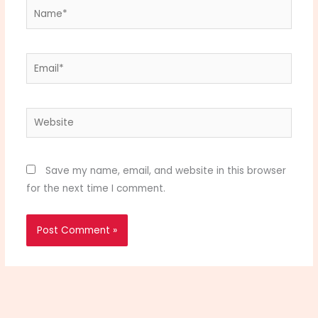
Name*
Email*
Website
Save my name, email, and website in this browser
for the next time I comment.