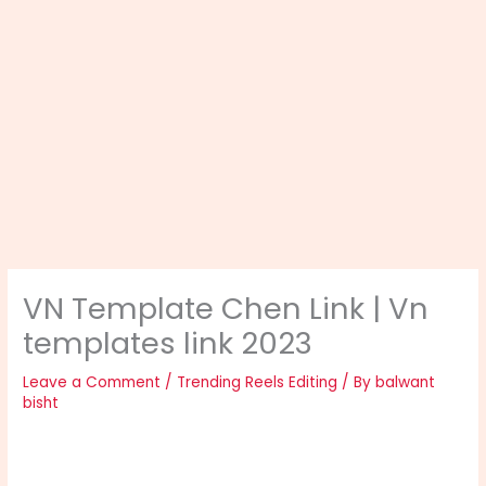
VN Template Chen Link | Vn
templates link 2023
Leave a Comment
/
Trending Reels Editing
/ By
balwant
bisht