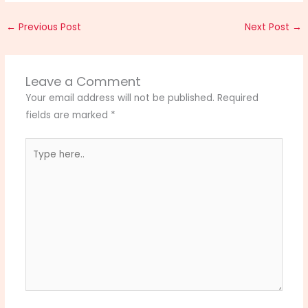
←
Previous Post
Next Post
→
Leave a Comment
Your email address will not be published.
Required
fields are marked
*
Type
here..