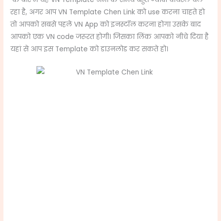
रहा है, अगर आप VN Template Chen Link को use करना चाहते हो
तो आपको सबसे पहले VN App को इनस्टॉल करना होगा उसके बाद
आपको एक VN code जरूरत होगी। जिसका लिंक आपको नीचे दिया है
यहां से आप इस Template को डाउनलोड कर सकते हो।