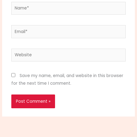
Name*
Email*
Website
Save my name, email, and website in this browser
for the next time I comment.