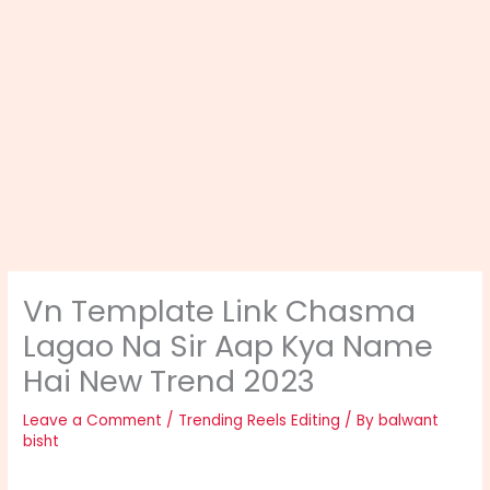
Vn Template Link Chasma
Lagao Na Sir Aap Kya Name
Hai New Trend 2023
Leave a Comment
/
Trending Reels Editing
/ By
balwant
bisht