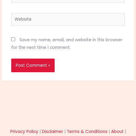
Website
Save my name, email, and website in this browser
for the next time I comment.
Privacy Policy
|
Disclaimer
|
Terms & Conditions
|
About
|