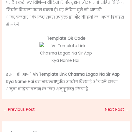
पर टैप करें। VV विभिन्न वीडियो रिज़ॉल्यूशन और प्रारूपों सहित विभिन्न
निर्यात विकल्प प्रदान करता है। वह सेटिंग चुनें जो आपकी
आवश्यकताओं के लिए सबसे उपयुक्त हो और वीडियो को अपने डिवाइस
में सहेजें।
Template QR Code
इतना ही आपने
Vn Template Link Chasma Lagao Na Sir Aap
Kya Name Hai
का सफलतापूर्वक उपयोग किया है और इसे अपना
अनूठा वीडियो बनाने के लिए अनुकूलित किया है
←
Previous Post
Next Post
→