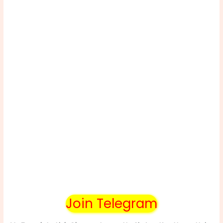
Join Telegram