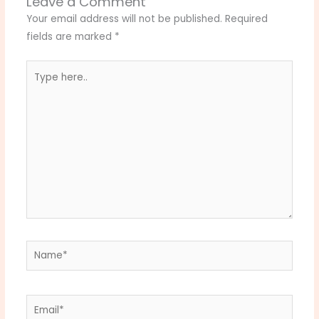
Leave a Comment
Your email address will not be published.
Required
fields are marked
*
Type
here..
Name*
Email*