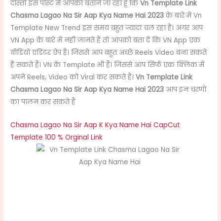
दोस्तों इस पोस्ट मैं आपको बताने जा रहा हूं कि
Vn Template Link
Chasma Lagao Na Sir Aap Kya Name Hai 2023
के बारे में Vn
Template New Trend इस समय बहुत ज्यादा चल रहा है। अगर आप
VN App के बारे में नहीं जानते हैं तो आपको बता दें कि VN App एक
वीडियो एडिटर ऐप है। जिससे आप बहुत अच्छे Reels Video बना सकते
है सकते हैं। VN के Template भी हैं। जिससे आप सिर्फ एक क्लिक में
अपने Reels, Video को Viral कर सकते हैं।
Vn Template Link
Chasma Lagao Na Sir Aap Kya Name Hai
2023
आप इन चरणों
का पालन कर सकते हैं
Chasma Lagao Na Sir Aap K Kya Name Hai CapCut
Template 100 % Orginal Link