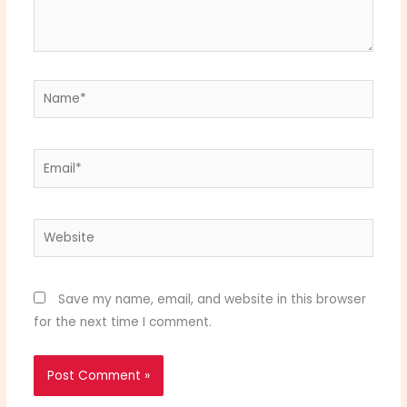
Name*
Email*
Website
Save my name, email, and website in this browser
for the next time I comment.