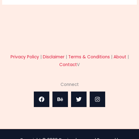
Privacy Policy
|
Disclaimer
|
Terms & Conditions
|
About
|
Contact
V
Connect