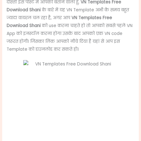
दोस्तों इस पोस्ट में आपको बताने वाला हूँ,
VN Templates Free
Download Shani
के बारे में यह VN Template अभी के समय बहुत
ज्यादा वायरल चल रहा है, अगर आप
VN Templates Free
Download Shani
को use करना चाहते हो तो आपको सबसे पहले VN
App को इनस्टॉल करना होगा उसके बाद आपको एक VN code
जरूरत होगी। जिसका लिंक आपको नीचे दिया है यहां से आप इस
Template को डाउनलोड कर सकते हो।