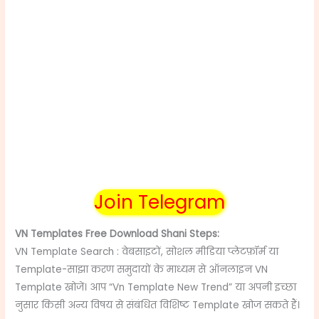
Join Telegram
VN Templates Free Download Shani
Steps:
VN Template Search : वेबसाइटों, सोशल मीडिया प्लेटफ़ॉर्म या
Template-साझा करण समुदायों के माध्यम से ऑनलाइन VN
Template खोजें। आप “Vn Template New Trend” या अपनी इच्छा
नुसार किसी अन्य विषय से संबंधित विशिष्ट Template खोज सकते हैं।