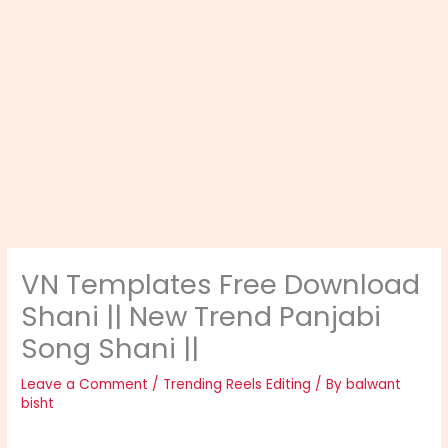
VN Templates Free Download
Shani || New Trend Panjabi
Song Shani ||
Leave a Comment
/
Trending Reels Editing
/ By
balwant
bisht