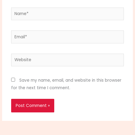
Name*
Email*
Website
Save my name, email, and website in this browser
for the next time I comment.