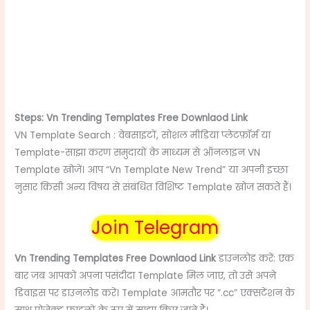
Steps: Vn Trending Templates Free Downlaod Link
VN Template Search : वेबसाइटों, सोशल मीडिया प्लेटफ़ॉर्म या
Template-साझा करण समुदायों के माध्यम से ऑनलाइन VN
Template खोजें। आप “Vn Template New Trend” या अपनी इच्छा
नुसार किसी अन्य विषय से संबंधित विशिष्ट Template खोज सकते हैं।
Join Telegram
Vn Trending Templates Free Downlaod Link
डाउनलोड करें: एक
बार जब आपको अपना पसंदीदा Template मिल जाए, तो उसे अपने
डिवाइस पर डाउनलोड करें। Template आमतौर पर “.cc” एक्सटेंशन के