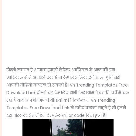
दोस्तो स्वागत है आपका हमारी लेटेस्ट आर्टिकल में आज की इस
आर्टिकल में मैं आपको एक ऐसा टेम्पलेट लिंक देने वाला हु जिससे
आपकी वीडियो वायरल हो सकती है। Vn Trending Templates Free
Downlaod Link दोस्तो यह टेम्पलेट अभी इंस्टाग्राम पे काफी चर्चे में चल
रहा है यदि आप भी अपनी वीडियो को 1 क्लिक में Vn Trending
Templates Free Downlaod Link से एडिट करना चाहते है तो हमने
इस पोस्ट के बेच में इस टेम्पलेट का qr code दिया हुआ है।