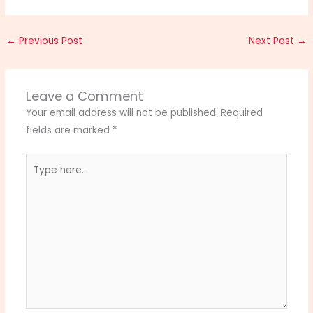
←
Previous Post
Next Post
→
Leave a Comment
Your email address will not be published.
Required
fields are marked
*
Type
here..