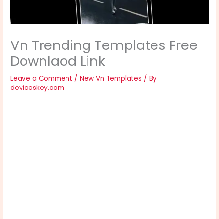
Vn Trending Templates Free
Downlaod Link
Leave a Comment
/
New Vn Templates
/ By
deviceskey.com