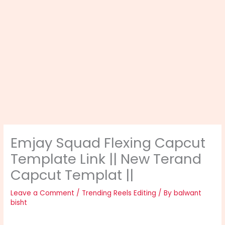
Emjay Squad Flexing Capcut
Template Link || New Terand
Capcut Templat ||
Leave a Comment
/
Trending Reels Editing
/ By
balwant
bisht