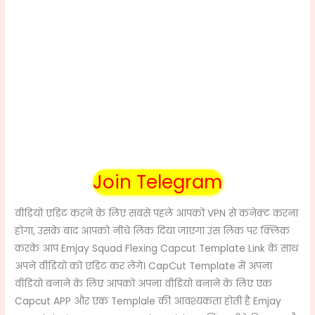
Join Telegram
वीडियो एडिट करने के लिए सबसे पहले आपको VPN से कनेक्ट करना
होगा, उसके बाद आपको नीचे लिंक दिया जाएगा उस लिंक पर क्लिक
करके आप Emjay Squad Flexing Capcut Template Link के साथ
अपने वीडियो को एडिट कर लेंगे।
CapCut Template
में अपना
वीडियो बनाने के लिए
आपको अपना वीडियो बनाने के लिए एक
Capcut APP और एक Templale की आवश्यकता होती है Emjay