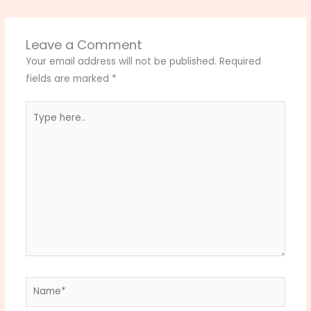
Leave a Comment
Your email address will not be published.
Required
fields are marked
*
Type
here..
Name*