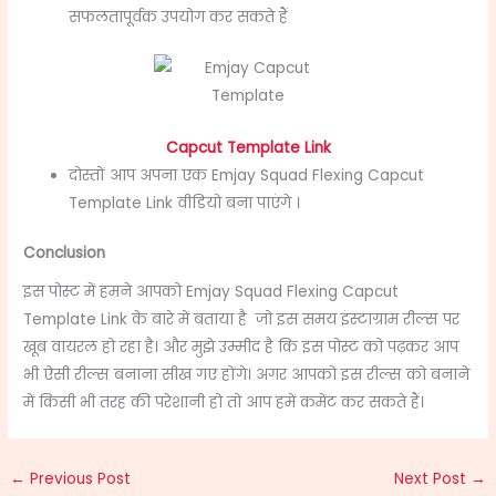
सफलतापूर्वक उपयोग कर सकते हैं
Capcut Template Link
दोस्तों आप अपना एक Emjay Squad Flexing Capcut
Template Link वीडियो बना पाएंगे ।
Conclusion
इस पोस्ट में हमने आपको Emjay Squad Flexing Capcut
Template Link के बारे में बताया है
जो इस समय इंस्टाग्राम रील्स पर
खूब वायरल हो रहा है। और मुझे उम्मीद है कि इस पोस्ट को पढ़कर आप
भी ऐसी रील्स बनाना सीख गए होंगे। अगर आपको इस रील्स को बनाने
में किसी भी तरह की परेशानी हो तो आप हमें कमेंट कर सकते हैं।
←
Previous Post
Next Post
→