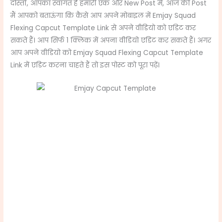
दोस्तों, आपका स्वागत है हमारी एक और New Post में, आज की Post
मैं आपको बताऊंगा कि कैसे आप अपने मोबाइल में Emjay Squad
Flexing Capcut Template Link से अपने वीडियो को एडिट कर
सकते हैं। आप सिर्फ 1 क्लिक में अपना वीडियो एडिट कर सकते हैं। अगर
आप अपने वीडियो को Emjay Squad Flexing Capcut Template
Link में एडिट करना चाहते हैं तो इस पोस्ट को पूरा पढ़ें।