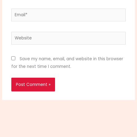
Email*
Website
Save my name, email, and website in this browser
for the next time I comment.