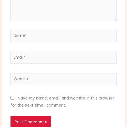
Name*
Email*
Website
Save my name, email, and website in this browser
for the next time I comment.