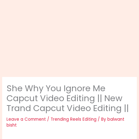
She Why You Ignore Me
Capcut Video Editing || New
Trand Capcut Video Editing ||
Leave a Comment
/
Trending Reels Editing
/ By
balwant
bisht