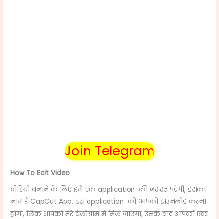
Join Telegram
How To Edit Video
वीडियो बनाने के लिए हमें एक application की जरूरत पड़ेगी, इसका
नाम है CapCut App, इस application को आपको डाउनलोड करना
होगा, लिंक आपको मेरे टेलीग्राम में मिल जाएगा, उसके बाद आपको एक