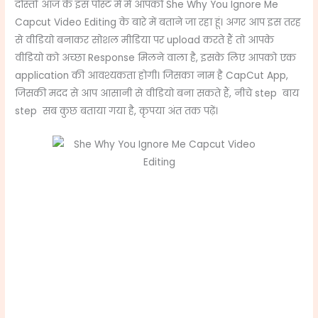
दोस्तों आज के इस पोस्ट में मैं आपको She Why You Ignore Me
Capcut Video Editing के बारे में बताने जा रहा हूं। अगर आप इस तरह
से वीडियो बनाकर सोशल मीडिया पर upload करते हैं तो आपके
वीडियो को अच्छा Response मिलने वाला है, इसके लिए आपको एक
application की आवश्यकता होगी। जिसका नाम है CapCut App,
जिसकी मदद से आप आसानी से वीडियो बना सकते हैं, नीचे step बाय
step सब कुछ बताया गया है, कृपया अंत तक पढ़ें।