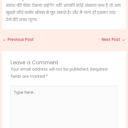
प्रकार की पोस्ट देखना चाहेंगे? यदि आपकी कोई समस्या प्रश्न है तो आप
मुझसे नीचे कमेंट बॉक्स में पूछ सकते हैं। और मैं जल्द ही इसका उत्तर
देने की शपथ लूंगा।
←
Previous Post
Next Post
→
Leave a Comment
Your email address will not be published.
Required
fields are marked
*
Type
here..