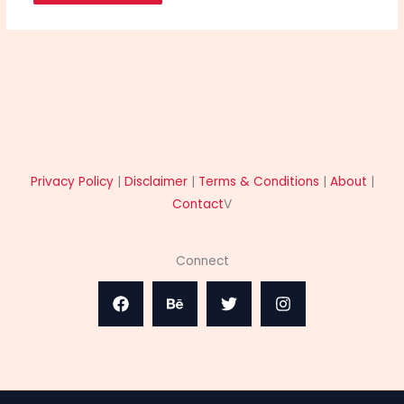
Privacy Policy
|
Disclaimer
|
Terms & Conditions
|
About
|
Contact
V
Connect